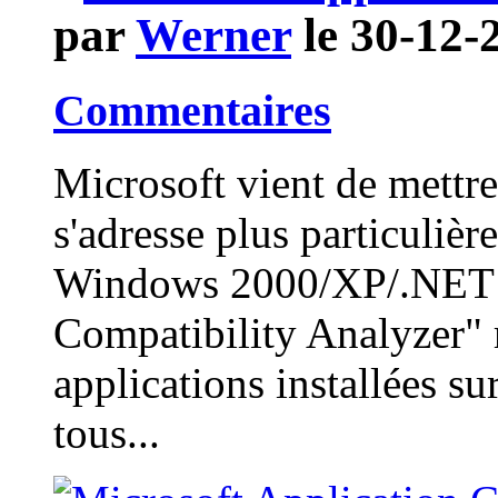
par
Werner
le 30-12-
Commentaires
Microsoft vient de mettre
s'adresse plus particuliè
Windows 2000/XP/.NET 2
Compatibility Analyzer" r
applications installées su
tous...