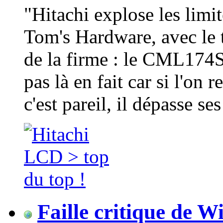
"Hitachi explose les lim
Tom's Hardware, avec le 
de la firme : le CML174S
pas là en fait car si l'on
c'est pareil, il dépasse se
Faille critique de 