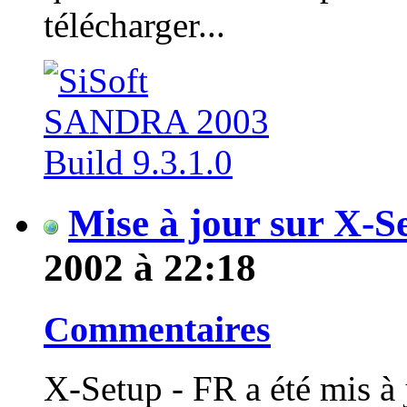
télécharger...
Mise à jour sur X-S
2002 à 22:18
Commentaires
X-Setup - FR a été mis à 