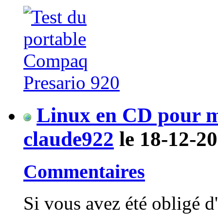
Linux en CD pour m
claude922
le 18-12-20
Commentaires
Si vous avez été obligé d