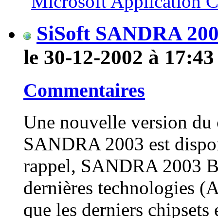
SiSoft SANDRA 2003
le 30-12-2002 à 17:43
Commentaires
Une nouvelle version du 
SANDRA 2003 est disponi
rappel, SANDRA 2003 Bui
dernières technologies (
que les derniers chipsets