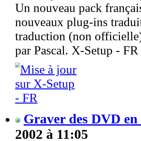
Un nouveau pack françai
nouveaux plug-ins traduit
traduction (non officiell
par Pascal. X-Setup - FR
Graver des DVD en
2002 à 11:05