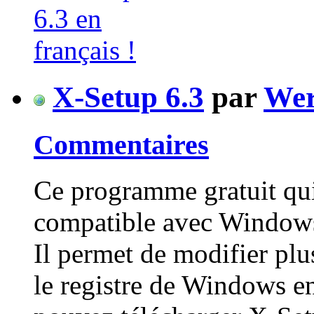
X-Setup 6.3
par
Wer
Commentaires
Ce programme gratuit qui
compatible avec Windo
Il permet de modifier pl
le registre de Windows en