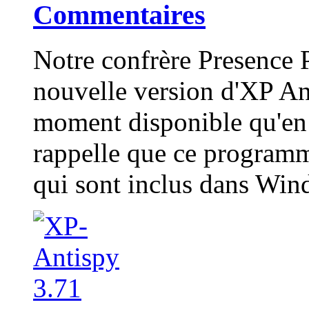
Commentaires
Notre confrère Presence P
nouvelle version d'XP Ant
moment disponible qu'en 
rappelle que ce programm
qui sont inclus dans Win