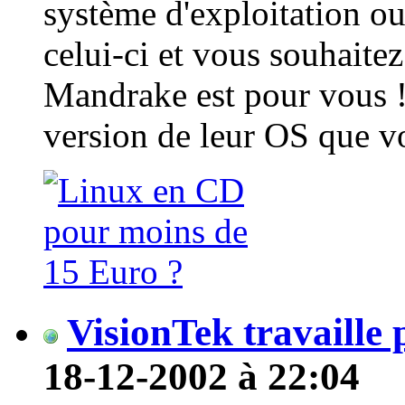
système d'exploitation ou 
celui-ci et vous souhaitez
Mandrake est pour vous !
version de leur OS que vo
VisionTek travaille
18-12-2002 à 22:04