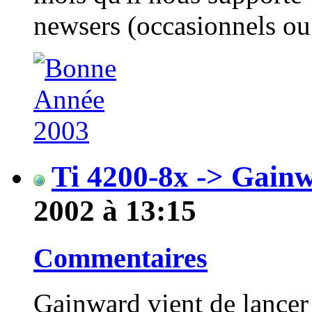
newsers (occasionnels ou n
Ti 4200-8x -> Gain
2002 à 13:15
Commentaires
Gainward vient de lancer 