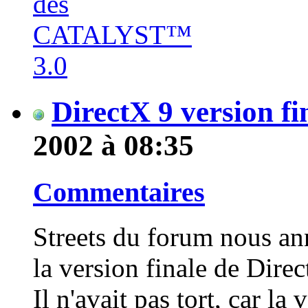
DirectX 9 version fi
2002 à 08:35
Commentaires
Streets du forum nous ann
la version finale de Direc
Il n'avait pas tort, car la