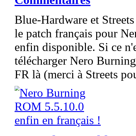
Blue-Hardware et Streets
le patch français pour N
enfin disponible. Si ce n'
télécharger Nero Burning
FR là (merci à Streets pou