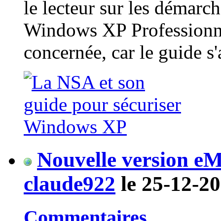
le lecteur sur les démarc
Windows XP Professionne
concernée, car le guide s'a
Nouvelle version eM
claude922
le 25-12-20
Commentaires