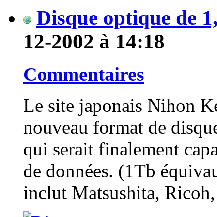
Disque optique de 1
12-2002 à 14:18
Commentaires
Le site japonais Nihon 
nouveau format de disque
qui serait finalement cap
de données. (1Tb équiva
inclut Matsushita, Ricoh, 