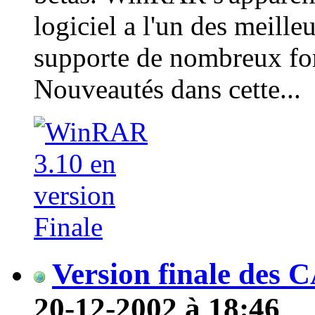
logiciel a l'un des meill
supporte de nombreux fo
Nouveautés dans cette...
Version finale de
20-12-2002 à 18:46