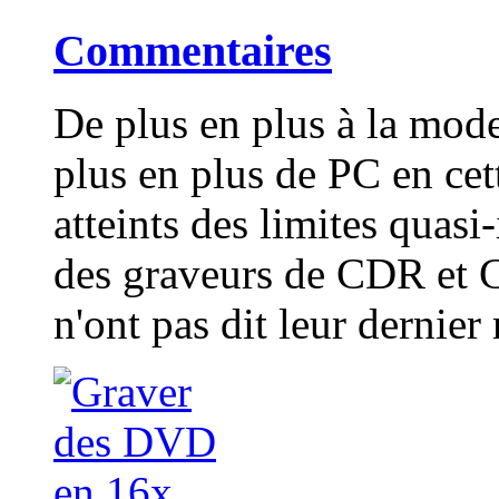
Commentaires
De plus en plus à la mod
plus en plus de PC en cet
atteints des limites quas
des graveurs de CDR et
n'ont pas dit leur dernier 