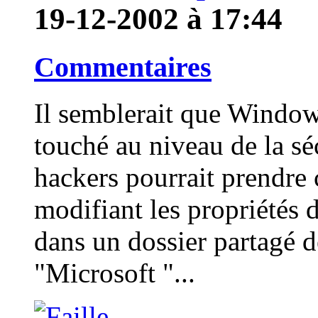
19-12-2002 à 17:44
Commentaires
Il semblerait que Window
touché au niveau de la sé
hackers pourrait prendre 
modifiant les propriété
dans un dossier partagé 
"Microsoft "...