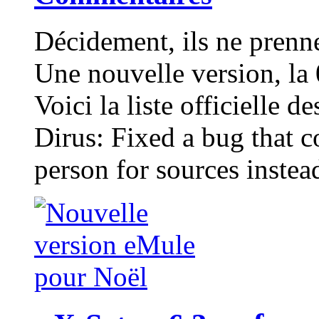
Décidement, ils ne prenn
Une nouvelle version, la 
Voici la liste officielle d
Dirus: Fixed a bug that 
person for sources instea