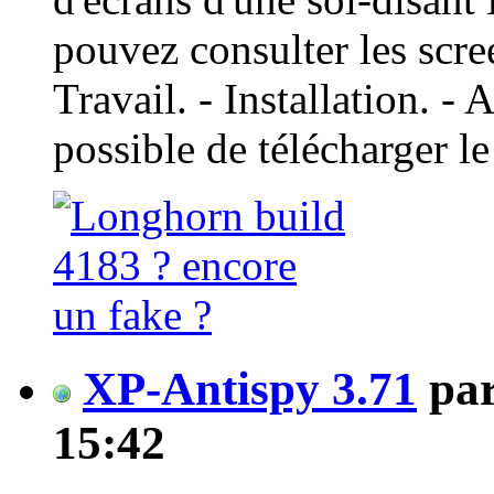
pouvez consulter les scre
Travail. - Installation. - 
possible de télécharger le 
XP-Antispy 3.71
pa
15:42