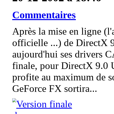
Commentaires
Après la mise en ligne (l
officielle ...) de DirectX
aujourd'hui ses drivers
finale, pour DirectX 9.0
profite au maximum de so
GeForce FX sortira...