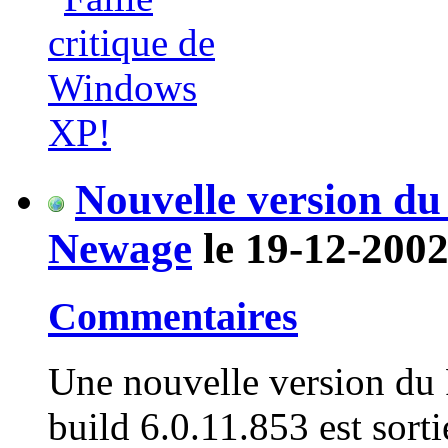
Nouvelle version du 
Newage
le 19-12-2002
Commentaires
Une nouvelle version du 
build 6.0.11.853 est sorti