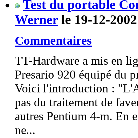
Test du portable C
Werner
le 19-12-2002
Commentaires
TT-Hardware a mis en lig
Presario 920 équipé du 
Voici l'introduction : "L
pas du traitement de fave
autres Pentium 4-m. En ef
ne...