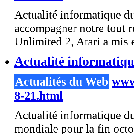
Actualité informatique du
accompagner notre tout 
Unlimited 2, Atari a mis e
Actualité informatiq
Actualités du Web
www.
8-21.html
Actualité informatique du
mondiale pour la fin octo