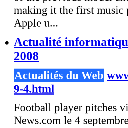
making it the first music
Apple u...
Actualité informatiq
2008
Actualités du Web
www.
9-4.html
Football
player
pitches 
News.com le 4 septembre 