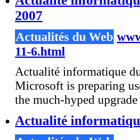
Actualité informatiq
2007
Actualités du Web
www.
11-6.html
Actualité informatique d
Microsoft is preparing us
the much-hyped upgrade t
Actualité informatiq