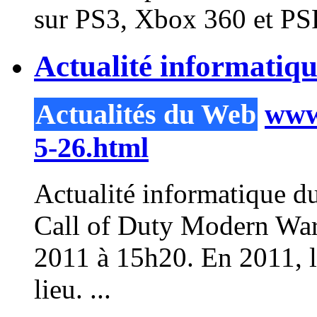
sur PS3, Xbox 360 et PS
Actualité informatiq
Actualités du Web
www.
5-26.html
Actualité informatique d
Call of Duty Modern War
2011 à 15h20. En 2011, l
lieu. ...