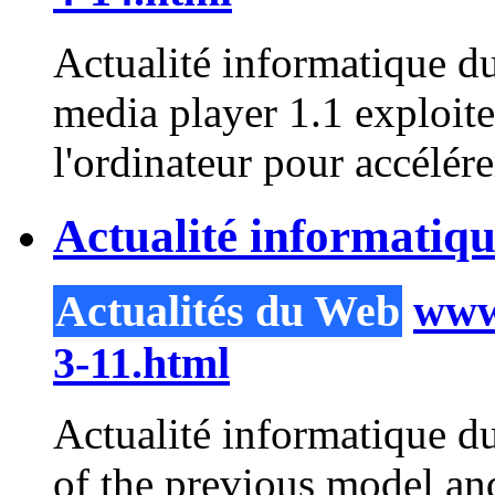
Actualité informatique d
media
player
1.1 exploite
l'ordinateur pour accélére
Actualité informatiq
Actualités du Web
www.
3-11.html
Actualité informatique du
of the previous model an