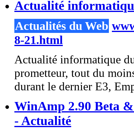
Actualité informatiq
Actualités du Web
www.
8-21.html
Actualité informatique du
prometteur, tout du moins
durant le dernier E3, Empi
WinAmp 2.90 Beta &
- Actualité