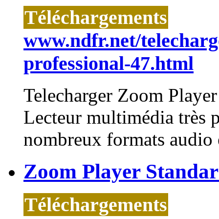
Téléchargements
www.ndfr.net/telechar
professional-47.html
Telecharger
Zoom
Player
Lecteur multimédia très p
nombreux formats audio et
Zoom Player Standar
Téléchargements