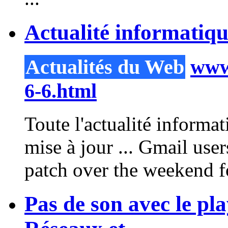
Actualité informatiq
Actualités du Web
www.
6-6.html
Toute l'actualité informa
mise à jour ... Gmail use
patch over the weekend f
Pas de son avec le pl