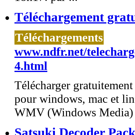
Téléchargement grat
Téléchargements
www.ndfr.net/telecharg
4.html
Télécharger gratuitement 
pour windows, mac et linu
WMV
(Windows Media) a
Satsuki Decoder Pack 