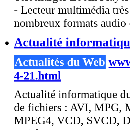
- Lecteur multimédia très
nombreux formats audio et
Actualité informatiq
Actualités du Web
www.
4-21.html
Actualité informatique du
de fichiers : AVI, MP
MPEG4, VCD, SVCD, D