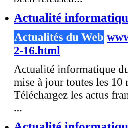
Actualité informatiq
Actualités du Web
www.
2-16.html
Actualité informatique du
mise à jour toutes les 
Téléchargez les actus fra
...
Actualité informatiq