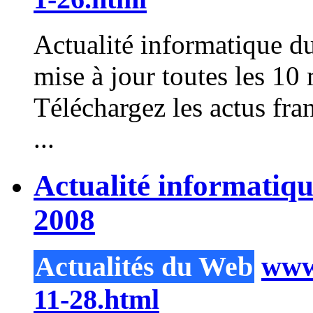
Actualité informatique du
mise à jour toutes les 
Téléchargez les actus fra
...
Actualité informatiq
2008
Actualités du Web
www.
11-28.html