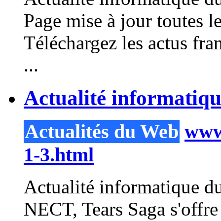
Page mise à jour toutes
Téléchargez les actus fra
...
Actualité informatiq
Actualités du Web
www.
1-3.html
Actualité informatique du
NECT, Tears Saga s'offre