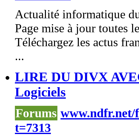
Actualité informatique d
Page mise à jour toutes
Téléchargez les actus fra
...
LIRE DU DIVX AVE
Logiciels
Forums
www.ndfr.net/
t=7313