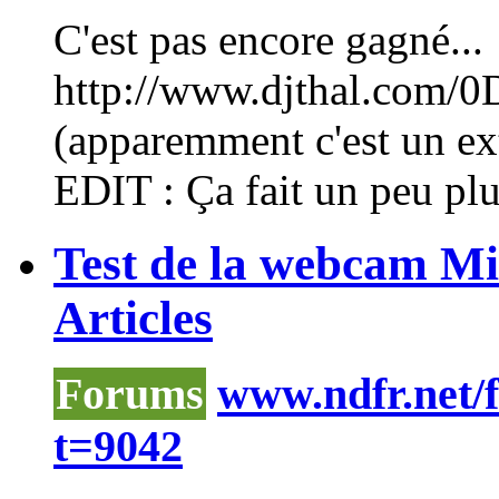
C'est pas encore gagné...
http://www.djthal.com/0
(apparemment c'est un extr
EDIT : Ça fait un peu plu
Test de la webcam Mi
Articles
Forums
www.ndfr.net/
t=9042