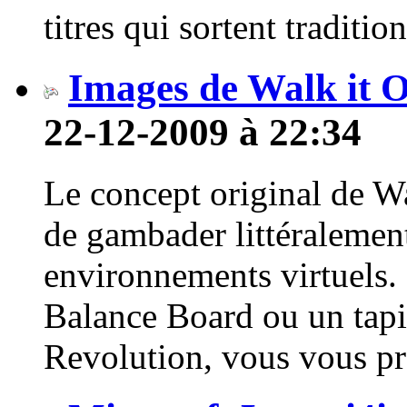
titres qui sortent tradition
Images de Walk it 
22-12-2009 à 22:34
Le concept original de W
de gambader littéralement
environnements virtuels.
Balance Board ou un tapi
Revolution, vous vous pr