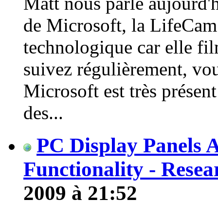
Matt nous parle aujourd'
de Microsoft, la LifeCam
technologique car elle fi
suivez régulièrement, vo
Microsoft est très présent
des...
PC Display Panels 
Functionality - Resea
2009 à 21:52