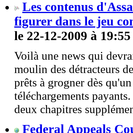
Les contenus d'Assa
figurer dans le jeu c
le 22-12-2009 à 19:55
Voilà une news qui devrai
moulin des détracteurs d
prêts à grogner dès qu'un
téléchargements payants.
deux chapitres supplément
Federal Appeals Cou