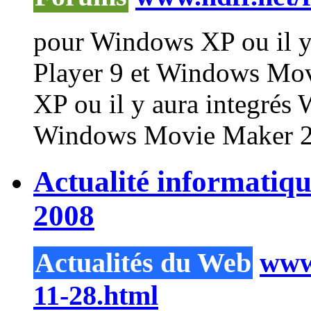
pour
Windows
XP ou il y
Player
9 et
Windows
Movi
XP ou il y aura integrés
Windows
Movie Maker 2.
Actualité informatiq
2008
Actualités du Web
www.
11-28.html