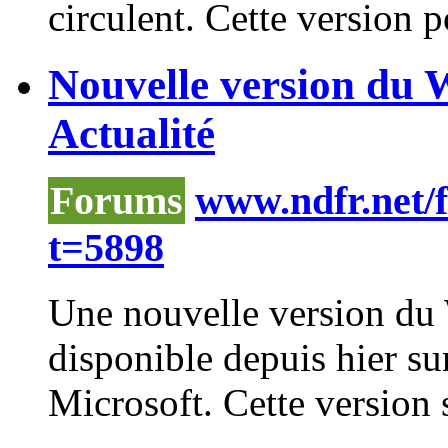
circulent. Cette version p
Nouvelle version du 
Actualité
Forums
www.ndfr.net/
t=5898
Une nouvelle version du
disponible depuis hier su
Microsoft. Cette version s