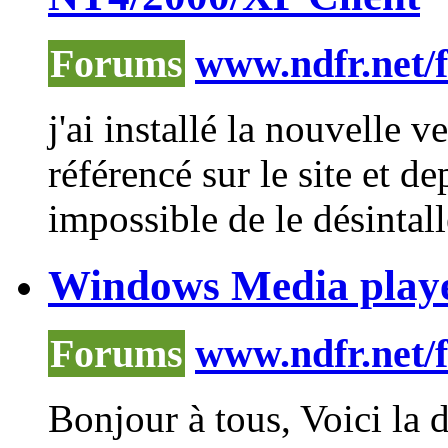
Forums
www.ndfr.net/
j'ai installé la nouvelle 
référencé sur le site et d
impossible de le désintalle
Windows Media player
Forums
www.ndfr.net/
Bonjour à tous, Voici la 