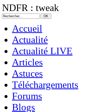
NDFR : tweak
Accueil
Actualité
Actualité LIVE
Articles
Astuces
Téléchargements
Forums
Blogs