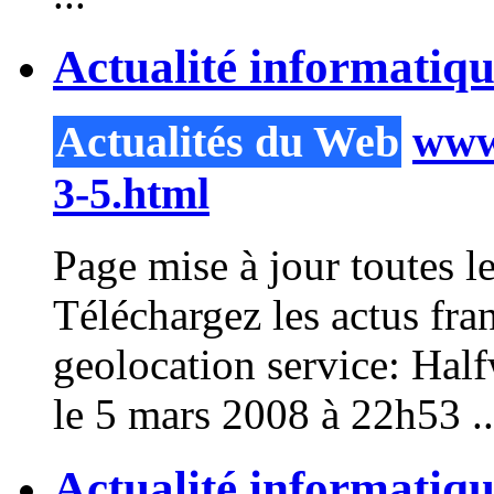
Actualité informatiq
Actualités du Web
www.
3-5.html
Page mise à jour toutes
Téléchargez les actus fran
geolocation service: Ha
le 5 mars 2008 à 22h53 ..
Actualité informatique