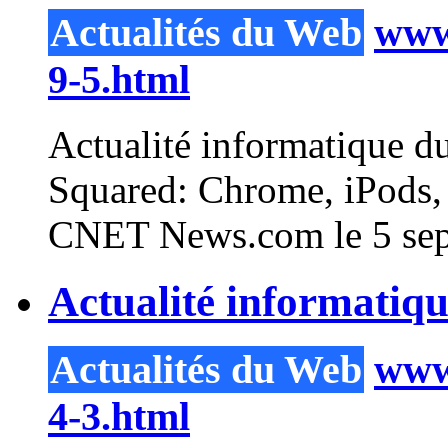
Actualités du Web
www.
9-5.html
Actualité informatique d
Squared: Chrome, iPods, 
CNET News.com le 5 sept
Actualité informatiqu
Actualités du Web
www.
4-3.html