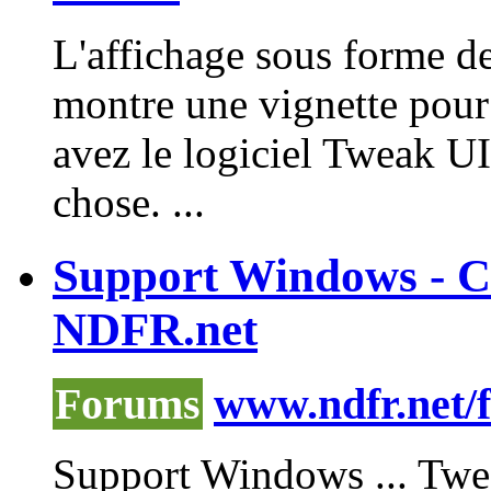
L'affichage sous forme de
montre une vignette pour 
avez le logiciel
Tweak
UI 
chose. ...
Support Windows - 
NDFR.net
Forums
www.ndfr.net/
Support Windows ...
Twe