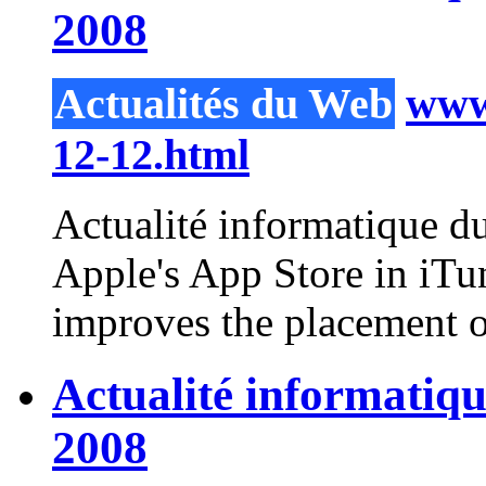
2008
Actualités du Web
www.
12-12.html
Actualité informatique d
Apple's App Store in iTun
improves the placement of
Actualité informatiq
2008