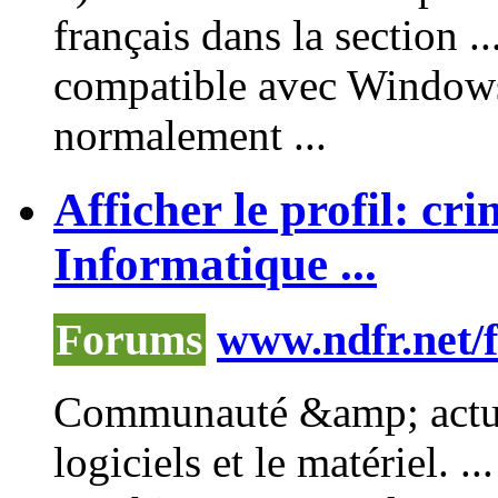
français dans la section .
compatible avec Window
normalement ...
Afficher le profil: c
Informatique ...
Forums
www.ndfr.net
Communauté &amp; actual
logiciels et le matériel.