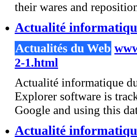
their wares and reposition
Actualité informatiqu
Actualités du Web
www.
2-1.html
Actualité informatique du
Explorer software is trac
Google and using this da
Actualité informatiq