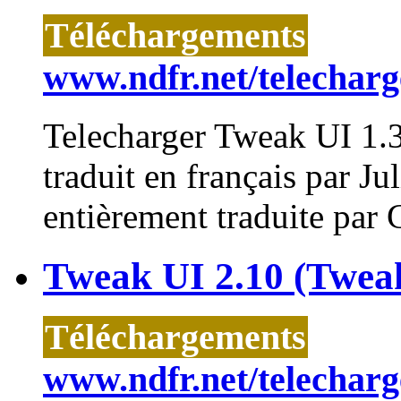
Téléchargements
www.ndfr.net/telecharg
Telecharger
Tweak
UI 1.3
traduit en français par Ju
entièrement traduite par G
Tweak UI 2.10 (Twea
Téléchargements
www.ndfr.net/telecharg