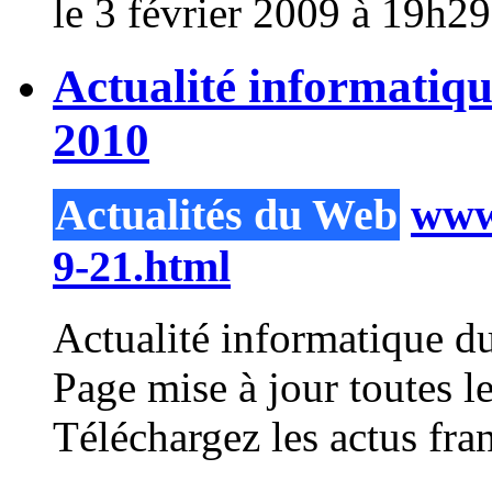
le 3 février 2009 à 19h29.
Actualité informatiq
2010
Actualités du Web
www.
9-21.html
Actualité informatique d
Page mise à jour toutes
Téléchargez les actus fra
...