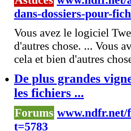
dans-dossiers-pour-fich
Vous avez le logiciel
Twe
d'autres chose. ... Vous a
cela et bien d'autres chose
De plus grandes vigne
les fichiers ...
Forums
www.ndfr.net/
t=5783