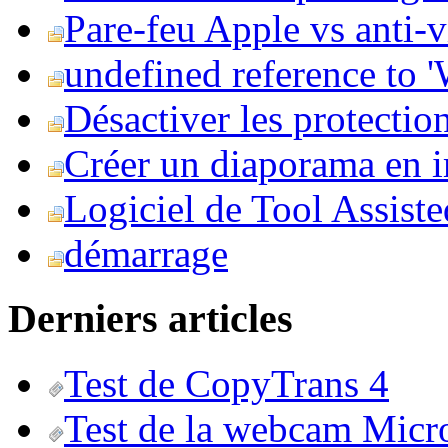
Pare-feu Apple vs anti-
undefined reference to
Désactiver les protection
Créer un diaporama en i
Logiciel de Tool Assist
démarrage
Derniers articles
Test de CopyTrans 4
Test de la webcam Micr