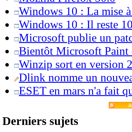
Windows 10 : La mise à j
Windows 10 : Il reste 10
Microsoft publie un pat
Bientôt Microsoft Paint
Winzip sort en version 20
Dlink nomme un nouvea
ESET en mars n'a fait 
Ac
Derniers sujets