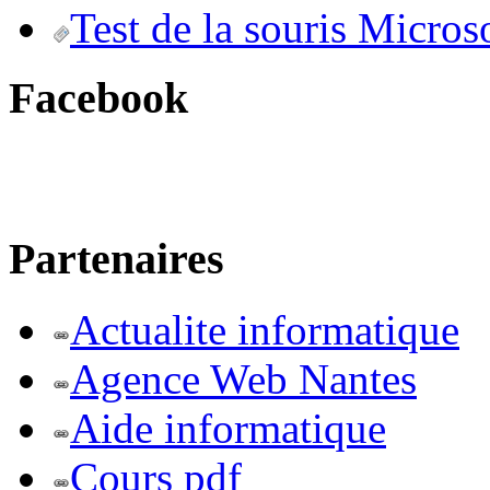
Test de la souris Micros
Facebook
Partenaires
Actualite informatique
Agence Web Nantes
Aide informatique
Cours pdf