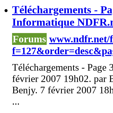
Téléchargements - P
Informatique NDFR.
Forums
www.ndfr.net/
f=127&order=desc&pa
Téléchargements - Page 3
février 2007 19h02. par 
Benjy. 7 février 2007 18h
...