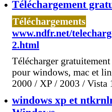
Téléchargement gratui
Téléchargements
www.ndfr.net/telecharge
2.html
Télécharger gratuitement 
pour windows, mac et lin
2000 / XP / 2003 / Vista 
windows xp et ntkrnl