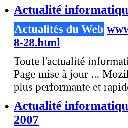
Actualité informatiq
Actualités du Web
www.
8-28.html
Toute l'actualité informa
Page mise à jour ... Mozi
plus performante et rap
Actualité informatiq
2007