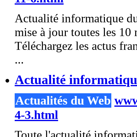
Actualité informatique d
mise à jour toutes les 
Téléchargez les actus fra
...
Actualité informatiqu
Actualités du Web
www.
4-3.html
Toute l'actualité informa