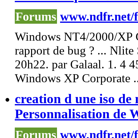
Forums
www.ndfr.net/
Windows NT4/2000/XP Cl
rapport de bug ? ...
Nlite
20h22. par Galaal. 1. 4 4
Windows XP Corporate ..
creation d une iso de
Personnalisation de
Forums
www.ndfr.net/