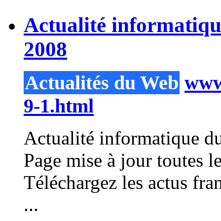
Actualité informatiq
2008
Actualités du Web
www.
9-1.html
Actualité informatique d
Page mise à jour toutes
Téléchargez les actus fra
...