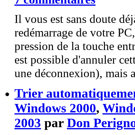
Il vous est sans doute déj
redémarrage de votre PC, 
pression de la touche ent
est possible d'annuler ce
une déconnexion), mais at
Trier automatiqueme
Windows 2000
,
Wind
2003
par
Don Perign