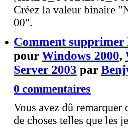
Créez la valeur binaire 
00".
Comment supprimer l
pour
Windows 2000
,
Server 2003
par
Benj
0 commentaires
Vous avez dû remarquer 
de choses telles que les je