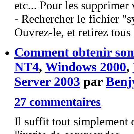
etc... Pour les supprimer 
- Rechercher le fichier "s
Ouvrez-le, et retirez tous 
Comment obtenir son 
NT4
,
Windows 2000
,
Server 2003
par
Benj
27 commentaires
Il suffit tout simplement 