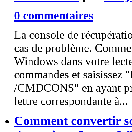
0 commentaires
La console de récupérati
cas de problème. Commen
Windows dans votre lecteu
commandes et saisissez
/CMDCONS" en ayant pris
lettre correspondante à...
Comment convertir so