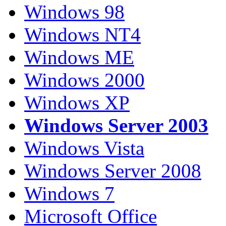
Windows 98
Windows NT4
Windows ME
Windows 2000
Windows XP
Windows Server 2003
Windows Vista
Windows Server 2008
Windows 7
Microsoft Office