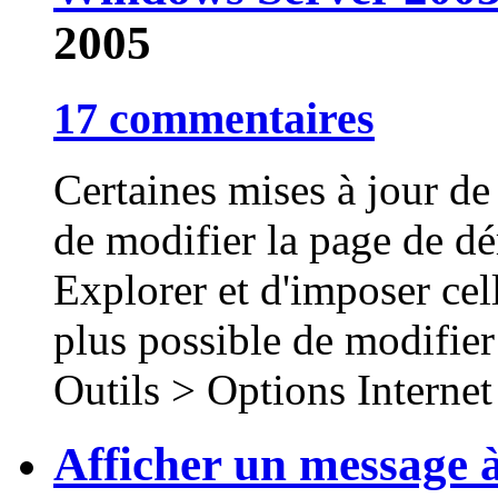
2005
17 commentaires
Certaines mises à jour de
de modifier la page de dé
Explorer et d'imposer cel
plus possible de modifier
Outils > Options Interne
Afficher un message 