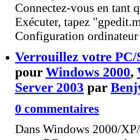
Connectez-vous en tant q
Exécuter, tapez "gpedit.m
Configuration ordinateur
Verrouillez votre PC/
pour
Windows 2000
,
Server 2003
par
Benj
0 commentaires
Dans Windows 2000/XP/2