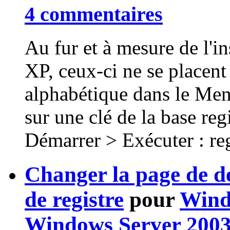
4 commentaires
Au fur et à mesure de l'i
XP, ceux-ci ne se placent
alphabétique dans le Me
sur une clé de la base reg
Démarrer > Exécuter : rege
Changer la page de d
de registre
pour
Wind
Windows Server 200