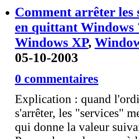
Comment arrêter les 
en quittant Windows 
Windows XP
,
Window
05-10-2003
0 commentaires
Explication : quand l'ordi
s'arrêter, les "services" m
qui donne la valeur suivan