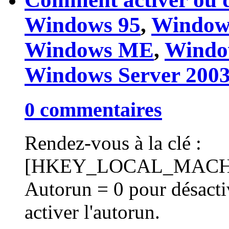
Windows 95
,
Window
Windows ME
,
Windo
Windows Server 200
0 commentaires
Rendez-vous à la clé :
[HKEY_LOCAL_MACHINE
Autorun = 0 pour désacti
activer l'autorun.