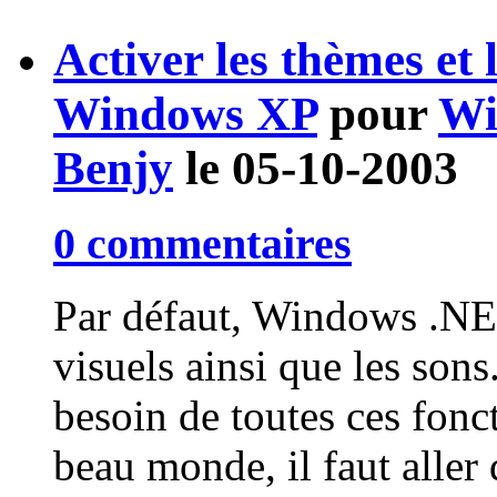
Activer les thèmes et
Windows XP
pour
Wi
Benjy
le 05-10-2003
0 commentaires
Par défaut, Windows .NET
visuels ainsi que les sons
besoin de toutes ces fonct
beau monde, il faut aller 