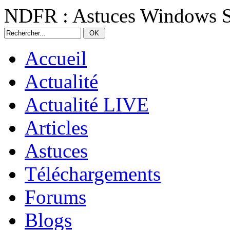
NDFR : Astuces Windows S
Accueil
Actualité
Actualité LIVE
Articles
Astuces
Téléchargements
Forums
Blogs