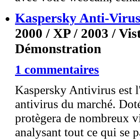
Kaspersky Anti-Viru
2000 / XP / 2003 / Vist
Démonstration
1 commentaires
Kaspersky Antivirus est l
antivirus du marché. Doté
protègera de nombreux vir
analysant tout ce qui se p