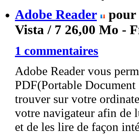
Adobe Reader
pour 
Vista / 7
26,00 Mo - 
1 commentaires
Adobe Reader vous permet 
PDF(Portable Document 
trouver sur votre ordinate
votre navigateur afin de l
et de les lire de façon int