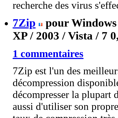
recherche des virus s'effec
7Zip
pour Windows 9
XP / 2003 / Vista / 7
0
1 commentaires
7Zip est l'un des meilleu
décompression disponibl
décompresser la plupart d
aussi d'utiliser son propr