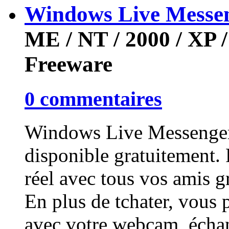
Windows Live Messe
ME / NT / 2000 / XP / 
Freeware
0 commentaires
Windows Live Messenger e
disponible gratuitement.
réel avec tous vos amis 
En plus de tchater, vous 
avec votre webcam, échange