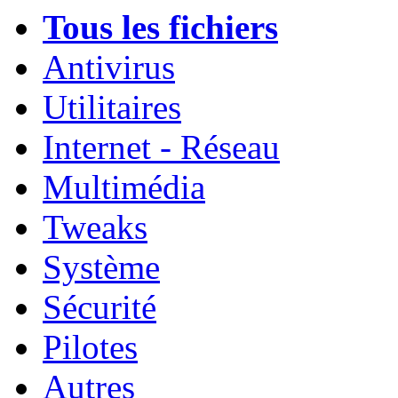
Tous les fichiers
Antivirus
Utilitaires
Internet - Réseau
Multimédia
Tweaks
Système
Sécurité
Pilotes
Autres