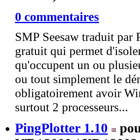
0 commentaires
SMP Seesaw traduit par F
gratuit qui permet d'isol
qu'occupent un ou plusie
ou tout simplement le dé
obligatoirement avoir W
surtout 2 processeurs...
PingPlotter 1.10
pou