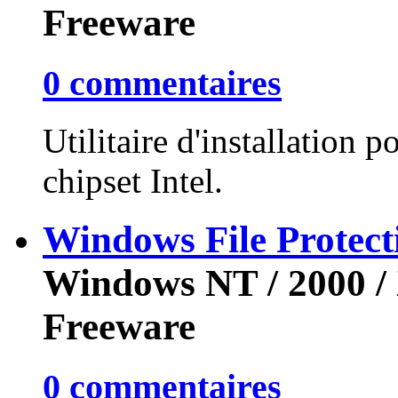
Freeware
0 commentaires
Utilitaire d'installation 
chipset Intel.
Windows File Protect
Windows NT / 2000 / 
Freeware
0 commentaires