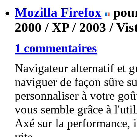
Mozilla Firefox
pou
2000 / XP / 2003 / Vist
1 commentaires
Navigateur alternatif et 
naviguer de façon sûre su
personnaliser à votre go
vous semble grâce à l'uti
Axé sur la performance, i
vite...