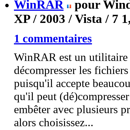
WinRAR
pour Wind
XP / 2003 / Vista / 7
1
1 commentaires
WinRAR est un utilitaire
décompresser les fichiers
puisqu'il accepte beauco
qu'il peut (dé)compresse
embêter avec plusieurs 
alors choisissez...