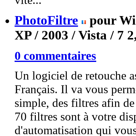
PhotoFiltre
pour Wi
XP / 2003 / Vista / 7
2
0 commentaires
Un logiciel de retouche a
Français. Il va vous perm
simple, des filtres afin d
70 filtres sont à votre di
d'automatisation qui vous 