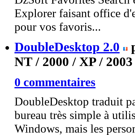
Explorer faisant office d
pour vos favoris...
DoubleDesktop 2.0
NT / 2000 / XP / 2003
0 commentaires
DoubleDesktop traduit p
bureau très simple à utili
Windows, mais les perso