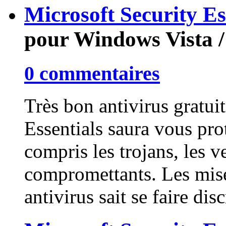
Microsoft Security Ess
pour Windows Vista /
0 commentaires
Très bon antivirus gratui
Essentials saura vous pro
compris les trojans, les ve
compromettants. Les mise
antivirus sait se faire dis