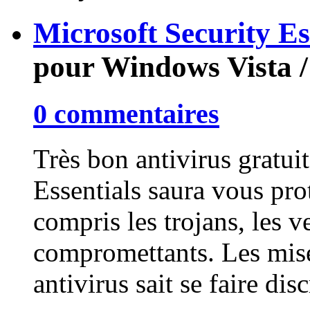
Microsoft Security Ess
pour Windows Vista /
0 commentaires
Très bon antivirus gratui
Essentials saura vous pro
compris les trojans, les ve
compromettants. Les mise
antivirus sait se faire dis