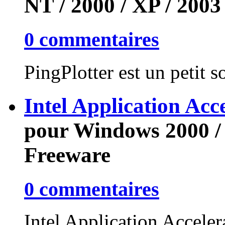
NT / 2000 / XP / 2003 
0 commentaires
PingPlotter est un petit s
Intel Application Ac
pour Windows 2000 / 
Freeware
0 commentaires
Intel Application Accele