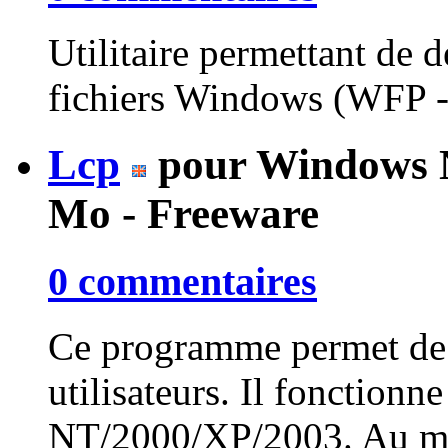
Utilitaire permettant de d
fichiers Windows (WFP -
Lcp
pour Windows N
Mo - Freeware
0 commentaires
Ce programme permet de c
utilisateurs. Il fonction
NT/2000/XP/2003. Au men