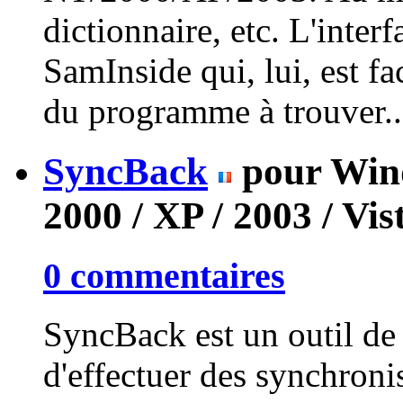
dictionnaire, etc. L'inter
SamInside qui, lui, est f
du programme à trouver..
SyncBack
pour Wind
2000 / XP / 2003 / Vis
0 commentaires
SyncBack est un outil de
d'effectuer des synchroni