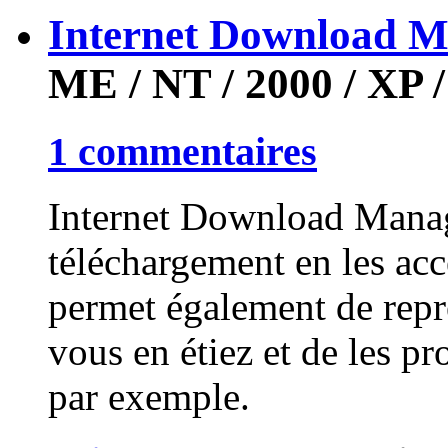
Internet Download 
ME / NT / 2000 / XP / 
1 commentaires
Internet Download Manag
téléchargement en les acc
permet également de repr
vous en étiez et de les p
par exemple.