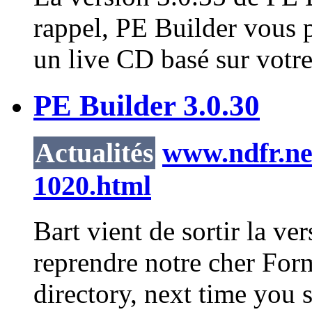
rappel, PE Builder vous 
un live CD basé sur votre
PE Builder 3.0.30
Actualités
www.ndfr.net
1020.html
Bart vient de sortir la v
reprendre notre cher For
directory, next time you 