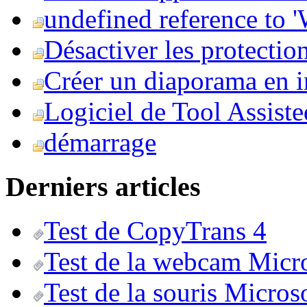
undefined reference to
Désactiver les protection
Créer un diaporama en i
Logiciel de Tool Assist
démarrage
Derniers articles
Test de CopyTrans 4
Test de la webcam Micr
Test de la souris Micros