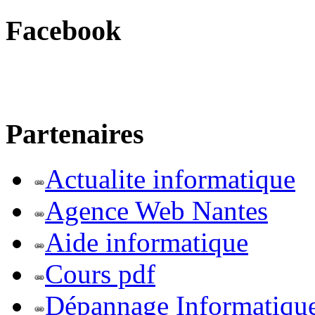
Facebook
Partenaires
Actualite informatique
Agence Web Nantes
Aide informatique
Cours pdf
Dépannage Informatiqu