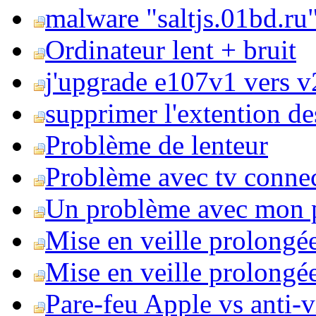
malware "saltjs.01bd.ru
Ordinateur lent + bruit
j'upgrade e107v1 vers v2
supprimer l'extention de
Problème de lenteur
Problème avec tv conne
Un problème avec mon 
Mise en veille prolongé
Mise en veille prolongée 
Pare-feu Apple vs anti-