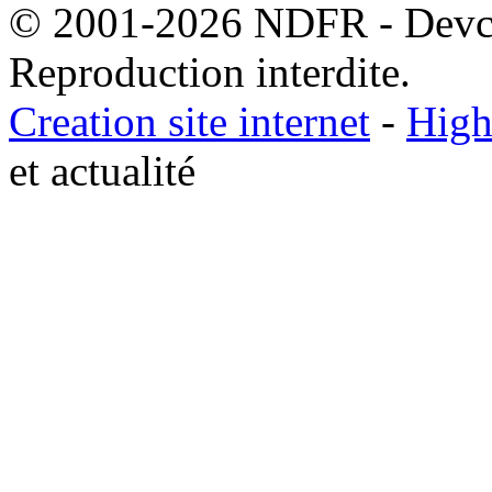
© 2001-2026 NDFR - Devclic
Reproduction interdite.
Creation site internet
-
High
et actualité