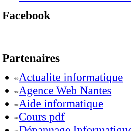
Facebook
Partenaires
Actualite informatique
Agence Web Nantes
Aide informatique
Cours pdf
Dépannage Informatiqu