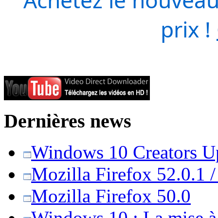
prix !
Dernières news
Windows 10 Creators Upd
Mozilla Firefox 52.0.1 
Mozilla Firefox 50.0
Windows 10 : La mise à j