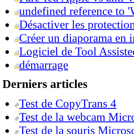
undefined reference to
Désactiver les protection
Créer un diaporama en i
Logiciel de Tool Assist
démarrage
Derniers articles
Test de CopyTrans 4
Test de la webcam Micr
Test de la souris Micros