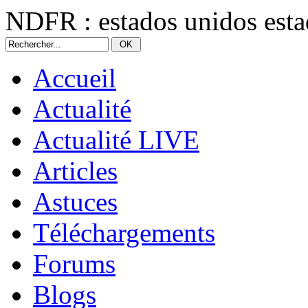
NDFR : estados unidos est
Accueil
Actualité
Actualité LIVE
Articles
Astuces
Téléchargements
Forums
Blogs