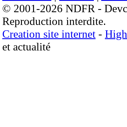
© 2001-2026 NDFR - Devclic
Reproduction interdite.
Creation site internet
-
High
et actualité