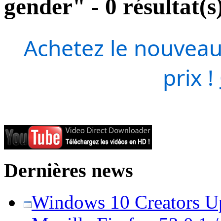
gender" - 0 résultat(s
Achetez le nouveau
prix !
Dernières news
Windows 10 Creators Upd