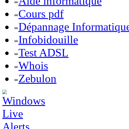
Aide informatique
Cours pdf
Dépannage Informatiqu
Infobidouille
Test ADSL
Whois
Zebulon