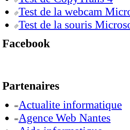
Test de la webcam Micr
Test de la souris Micros
Facebook
Partenaires
Actualite informatique
Agence Web Nantes