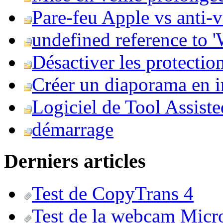
Pare-feu Apple vs anti-
undefined reference to
Désactiver les protection
Créer un diaporama en i
Logiciel de Tool Assist
démarrage
Derniers articles
Test de CopyTrans 4
Test de la webcam Micr