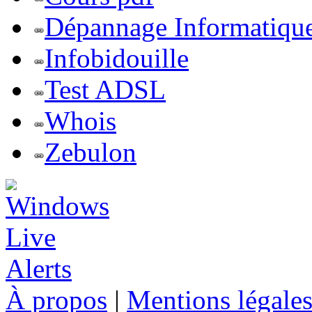
Dépannage Informatiqu
Infobidouille
Test ADSL
Whois
Zebulon
À propos
|
Mentions légale