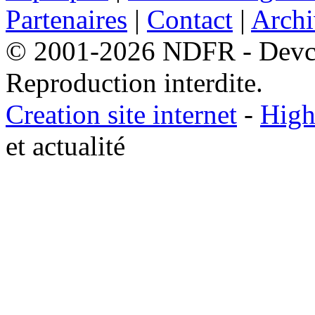
Partenaires
|
Contact
|
Archi
© 2001-2026 NDFR - Devclic
Reproduction interdite.
Creation site internet
-
High
et actualité