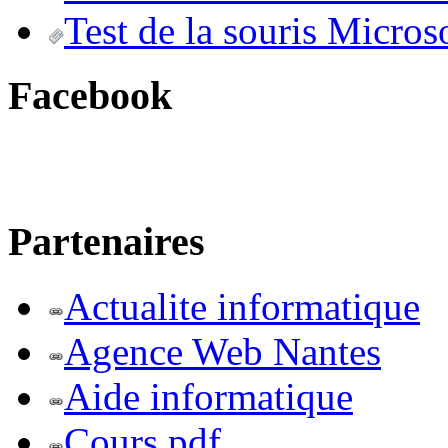
Test de la souris Micros
Facebook
Partenaires
Actualite informatique
Agence Web Nantes
Aide informatique
Cours pdf