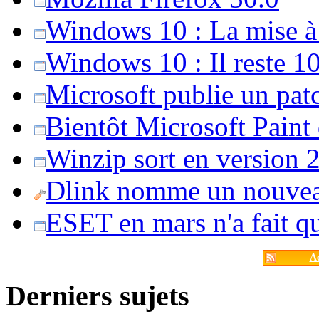
Windows 10 : La mise à j
Windows 10 : Il reste 10
Microsoft publie un pat
Bientôt Microsoft Paint
Winzip sort en version 20
Dlink nomme un nouvea
ESET en mars n'a fait 
Ac
Derniers sujets