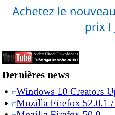
Achetez le nouveau
prix !
Dernières news
Windows 10 Creators Upd
Mozilla Firefox 52.0.1 
Mozilla Firefox 50.0