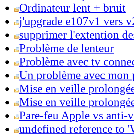
Ordinateur lent + bruit
j'upgrade e107v1 vers v2
supprimer l'extention de
Problème de lenteur
Problème avec tv conne
Un problème avec mon 
Mise en veille prolongé
Mise en veille prolongée 
Pare-feu Apple vs anti-
undefined reference to