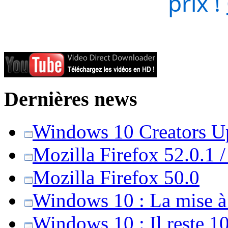
prix !
Dernières news
Windows 10 Creators Upd
Mozilla Firefox 52.0.1 
Mozilla Firefox 50.0
Windows 10 : La mise à j
Windows 10 : Il reste 10