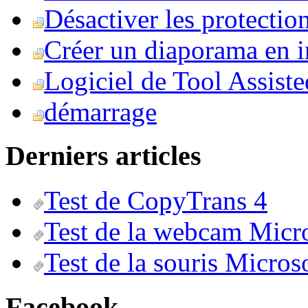
Désactiver les protection
Créer un diaporama en i
Logiciel de Tool Assist
démarrage
Derniers articles
Test de CopyTrans 4
Test de la webcam Micr
Test de la souris Micros
Facebook