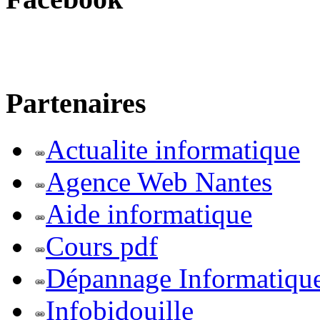
Partenaires
Actualite informatique
Agence Web Nantes
Aide informatique
Cours pdf
Dépannage Informatiqu
Infobidouille