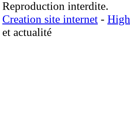
Reproduction interdite.
Creation site internet
-
High
et actualité