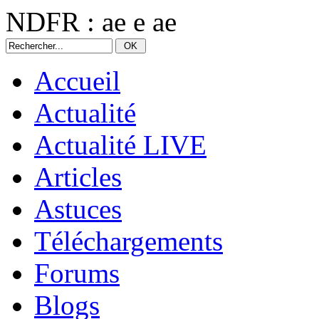
NDFR : ae e ae
Accueil
Actualité
Actualité LIVE
Articles
Astuces
Téléchargements
Forums
Blogs