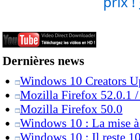
prix !
Dernières news
Windows 10 Creators Upd
Mozilla Firefox 52.0.1 
Mozilla Firefox 50.0
Windows 10 : La mise à j
Windows 10 : Il reste 10