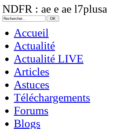
NDFR : ae e ae l7plusa
Accueil
Actualité
Actualité LIVE
Articles
Astuces
Téléchargements
Forums
Blogs