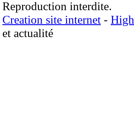
Reproduction interdite.
Creation site internet
-
High
et actualité