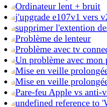
Ordinateur lent + bruit
j'upgrade e107v1 vers v2
supprimer l'extention de
Problème de lenteur
Problème avec tv conne
Un problème avec mon 
Mise en veille prolongé
Mise en veille prolongée 
Pare-feu Apple vs anti-
undefined reference to