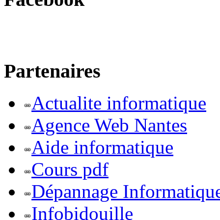
Partenaires
Actualite informatique
Agence Web Nantes
Aide informatique
Cours pdf
Dépannage Informatiqu
Infobidouille