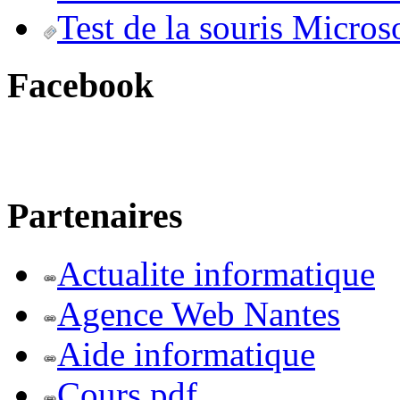
Test de la souris Micros
Facebook
Partenaires
Actualite informatique
Agence Web Nantes
Aide informatique
Cours pdf