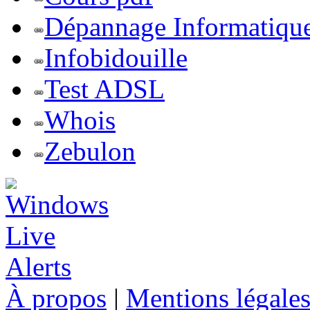
Dépannage Informatiqu
Infobidouille
Test ADSL
Whois
Zebulon
À propos
|
Mentions légale