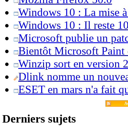
Windows 10 : La mise à j
Windows 10 : Il reste 10
Microsoft publie un pat
Bientôt Microsoft Paint
Winzip sort en version 20
Dlink nomme un nouvea
ESET en mars n'a fait 
Ac
Derniers sujets