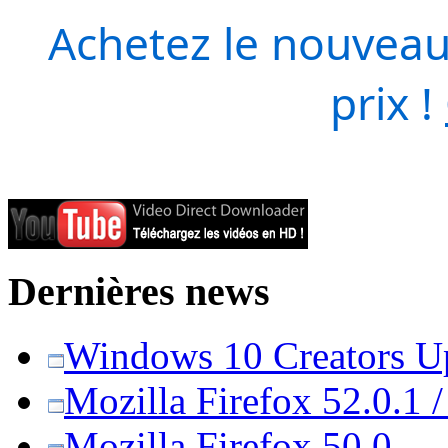
Achetez le nouveau
prix !
Dernières news
Windows 10 Creators Upd
Mozilla Firefox 52.0.1 
Mozilla Firefox 50.0