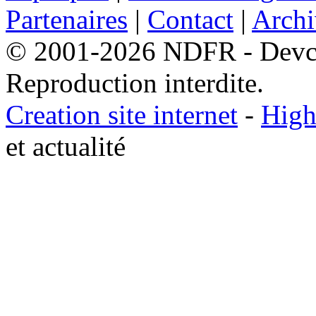
Partenaires
|
Contact
|
Archi
© 2001-2026 NDFR - Devclic
Reproduction interdite.
Creation site internet
-
High
et actualité