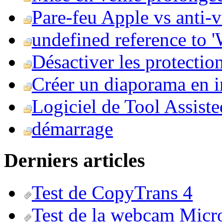
Pare-feu Apple vs anti-
undefined reference to
Désactiver les protection
Créer un diaporama en i
Logiciel de Tool Assist
démarrage
Derniers articles
Test de CopyTrans 4
Test de la webcam Micr