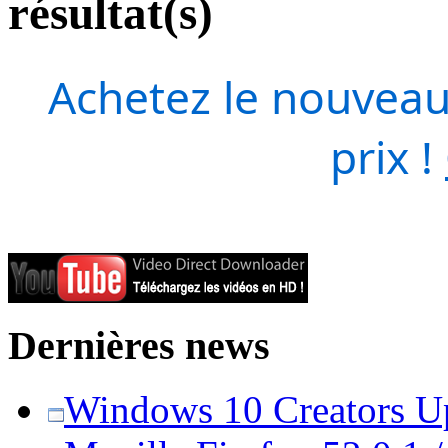
résultat(s)
Achetez le nouveau
prix !
Dernières news
Windows 10 Creators Upd