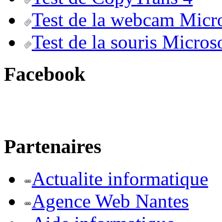
Test de la webcam Micr
Test de la souris Micros
Facebook
Partenaires
Actualite informatique
Agence Web Nantes