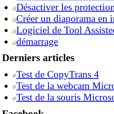
Désactiver les protection
Créer un diaporama en i
Logiciel de Tool Assist
démarrage
Derniers articles
Test de CopyTrans 4
Test de la webcam Micr
Test de la souris Micros
Facebook