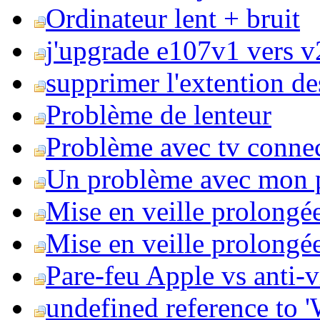
Ordinateur lent + bruit
j'upgrade e107v1 vers v2
supprimer l'extention de
Problème de lenteur
Problème avec tv conne
Un problème avec mon 
Mise en veille prolongé
Mise en veille prolongée 
Pare-feu Apple vs anti-
undefined reference to