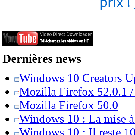
prix !
Dernières news
Windows 10 Creators Upd
Mozilla Firefox 52.0.1 
Mozilla Firefox 50.0
Windows 10 : La mise à j
Windows 10 : Il reste 10