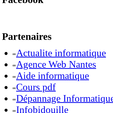
Partenaires
Actualite informatique
Agence Web Nantes
Aide informatique
Cours pdf
Dépannage Informatiqu
Infobidouille