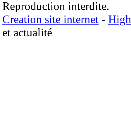
Reproduction interdite.
Creation site internet
-
High
et actualité