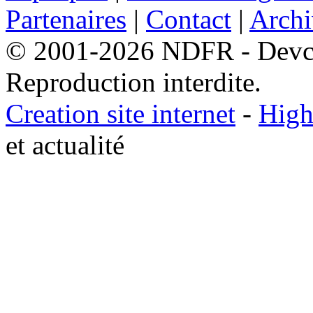
Partenaires
|
Contact
|
Archi
© 2001-2026 NDFR - Devclic
Reproduction interdite.
Creation site internet
-
High
et actualité