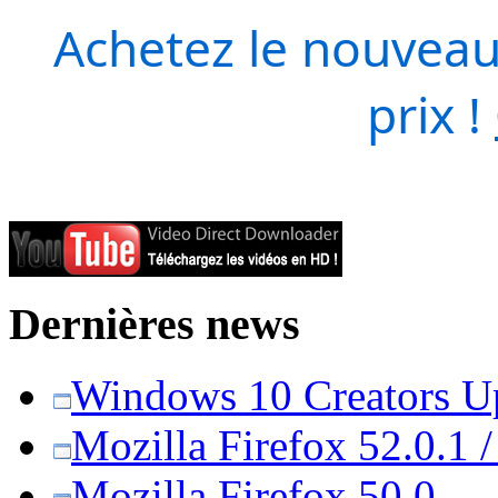
Achetez le nouveau
prix !
Dernières news
Windows 10 Creators Upd
Mozilla Firefox 52.0.1 
Mozilla Firefox 50.0