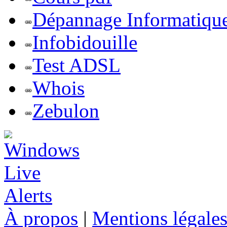
Dépannage Informatiqu
Infobidouille
Test ADSL
Whois
Zebulon
À propos
|
Mentions légale