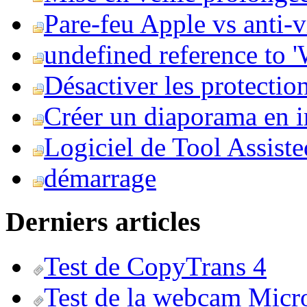
Pare-feu Apple vs anti-
undefined reference to
Désactiver les protection
Créer un diaporama en i
Logiciel de Tool Assist
démarrage
Derniers articles
Test de CopyTrans 4
Test de la webcam Micr