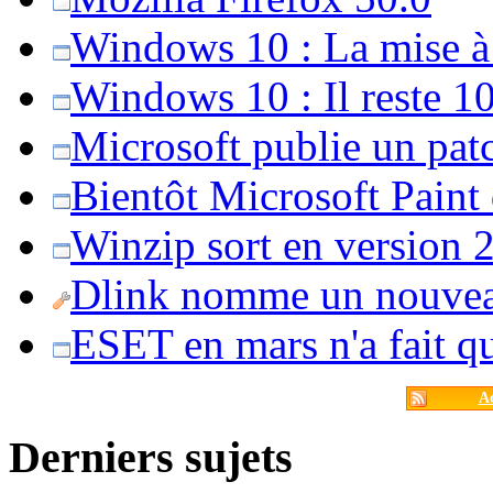
Windows 10 : La mise à j
Windows 10 : Il reste 10
Microsoft publie un pat
Bientôt Microsoft Paint
Winzip sort en version 20
Dlink nomme un nouvea
ESET en mars n'a fait 
Ac
Derniers sujets