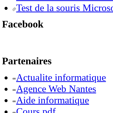
Test de la souris Micros
Facebook
Partenaires
Actualite informatique
Agence Web Nantes
Aide informatique
Cours pdf