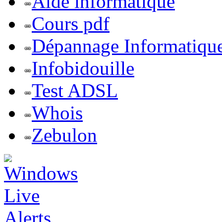
Aide informatique
Cours pdf
Dépannage Informatiqu
Infobidouille
Test ADSL
Whois
Zebulon