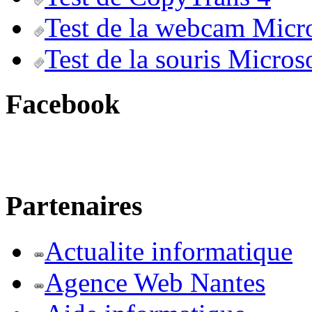
Test de la webcam Micr
Test de la souris Micros
Facebook
Partenaires
Actualite informatique
Agence Web Nantes