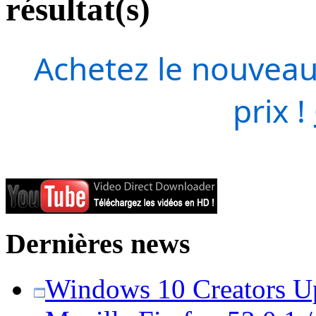
résultat(s)
Achetez le nouveau
prix !
Dernières news
Windows 10 Creators Upd