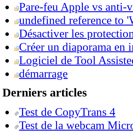
Pare-feu Apple vs anti-
undefined reference to
Désactiver les protection
Créer un diaporama en i
Logiciel de Tool Assist
démarrage
Derniers articles
Test de CopyTrans 4
Test de la webcam Micr