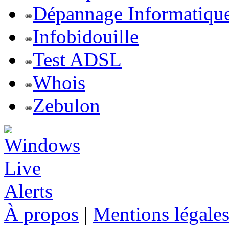
Dépannage Informatiqu
Infobidouille
Test ADSL
Whois
Zebulon
À propos
|
Mentions légale