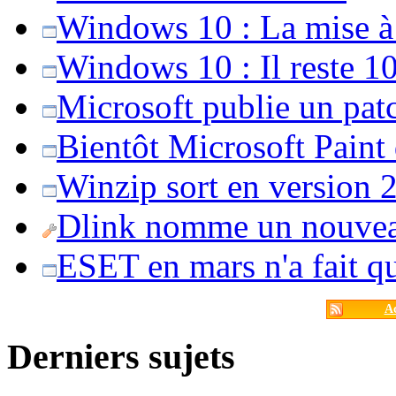
Windows 10 : La mise à j
Windows 10 : Il reste 10
Microsoft publie un pat
Bientôt Microsoft Paint
Winzip sort en version 20
Dlink nomme un nouvea
ESET en mars n'a fait 
Ac
Derniers sujets