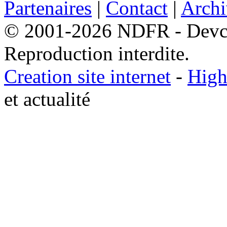
Partenaires
|
Contact
|
Archi
© 2001-2026 NDFR - Devclic
Reproduction interdite.
Creation site internet
-
High
et actualité