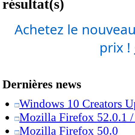
résultat(s)
Achetez le nouveau
prix !
Dernières news
Windows 10 Creators Upd
Mozilla Firefox 52.0.1 
Mozilla Firefox 50.0