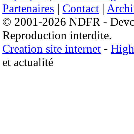
Partenaires
|
Contact
|
Archi
© 2001-2026 NDFR - Devclic
Reproduction interdite.
Creation site internet
-
High
et actualité