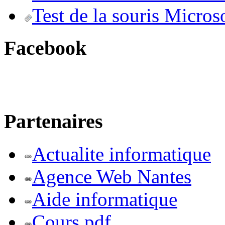
Test de la souris Micros
Facebook
Partenaires
Actualite informatique
Agence Web Nantes
Aide informatique
Cours pdf