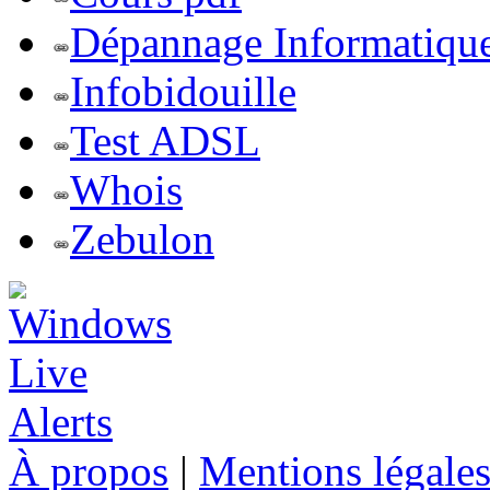
Dépannage Informatiqu
Infobidouille
Test ADSL
Whois
Zebulon
À propos
|
Mentions légale