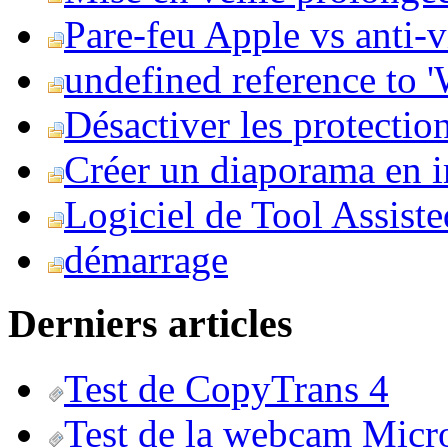
Pare-feu Apple vs anti-
undefined reference to
Désactiver les protection
Créer un diaporama en i
Logiciel de Tool Assist
démarrage
Derniers articles
Test de CopyTrans 4
Test de la webcam Micr