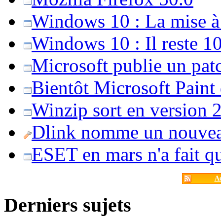
Windows 10 : La mise à j
Windows 10 : Il reste 10
Microsoft publie un pat
Bientôt Microsoft Paint
Winzip sort en version 20
Dlink nomme un nouvea
ESET en mars n'a fait 
Ac
Derniers sujets