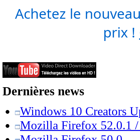
Achetez le nouveau
prix !
Dernières news
Windows 10 Creators Upd
Mozilla Firefox 52.0.1 
Mozilla Firefox 50.0