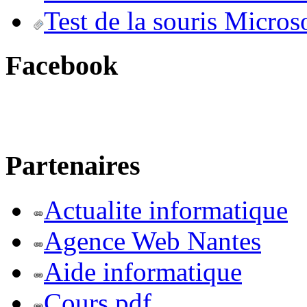
Test de la souris Micros
Facebook
Partenaires
Actualite informatique
Agence Web Nantes
Aide informatique
Cours pdf