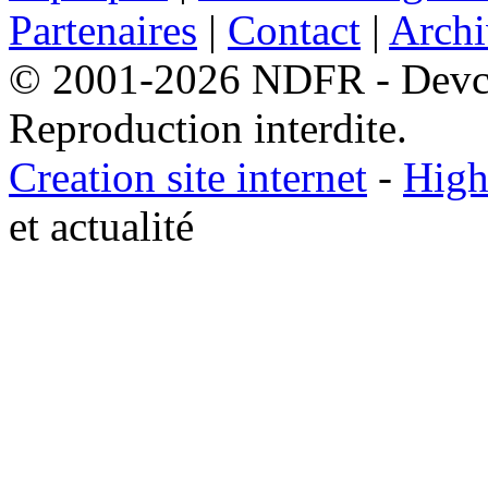
Partenaires
|
Contact
|
Archi
© 2001-2026 NDFR - Devclic
Reproduction interdite.
Creation site internet
-
High
et actualité