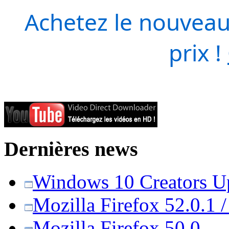
Achetez le nouveau
prix !
Dernières news
Windows 10 Creators Upd
Mozilla Firefox 52.0.1 
Mozilla Firefox 50.0