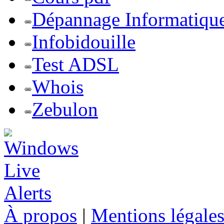
Dépannage Informatiqu
Infobidouille
Test ADSL
Whois
Zebulon
À propos
|
Mentions légale