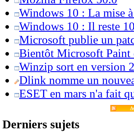
Windows 10 : La mise à j
Windows 10 : Il reste 10
Microsoft publie un pat
Bientôt Microsoft Paint
Winzip sort en version 20
Dlink nomme un nouvea
ESET en mars n'a fait 
Ac
Derniers sujets