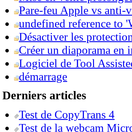
Pare-feu Apple vs anti-
undefined reference to
Désactiver les protection
Créer un diaporama en i
Logiciel de Tool Assist
démarrage
Derniers articles
Test de CopyTrans 4
Test de la webcam Micr