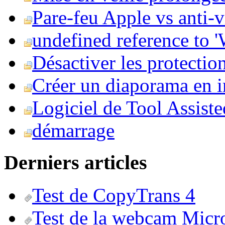
Pare-feu Apple vs anti-
undefined reference to
Désactiver les protection
Créer un diaporama en i
Logiciel de Tool Assist
démarrage
Derniers articles
Test de CopyTrans 4
Test de la webcam Micr