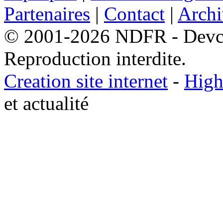
Partenaires
|
Contact
|
Archi
© 2001-2026 NDFR - Devclic
Reproduction interdite.
Creation site internet
-
High
et actualité