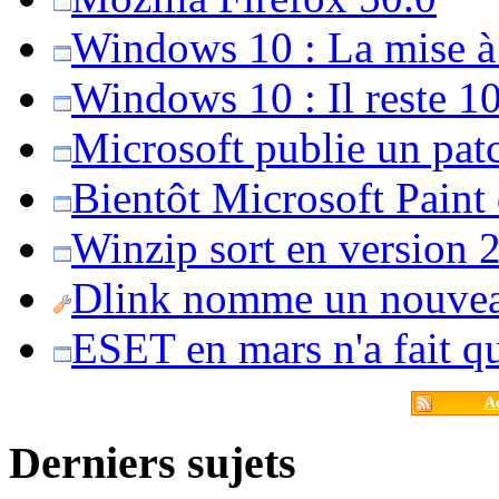
Windows 10 : La mise à j
Windows 10 : Il reste 10
Microsoft publie un pat
Bientôt Microsoft Paint
Winzip sort en version 20
Dlink nomme un nouvea
ESET en mars n'a fait 
Ac
Derniers sujets