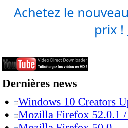
Achetez le nouveau
prix !
Dernières news
Windows 10 Creators Upd
Mozilla Firefox 52.0.1 
Mozilla Firefox 50.0