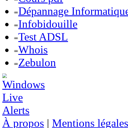
Dépannage Informatiqu
Infobidouille
Test ADSL
Whois
Zebulon
À propos
|
Mentions légale