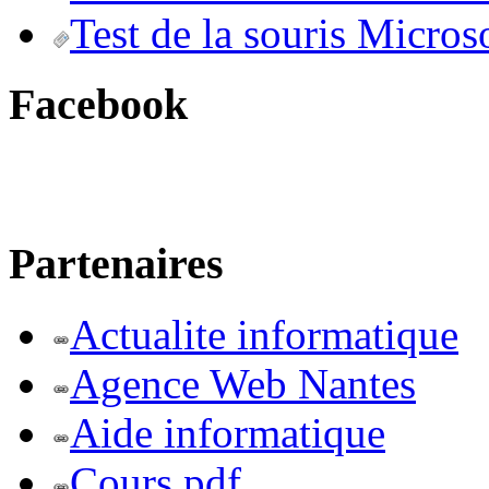
Test de la souris Micros
Facebook
Partenaires
Actualite informatique
Agence Web Nantes
Aide informatique
Cours pdf