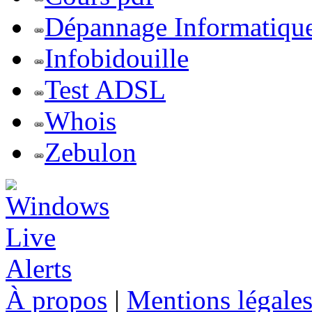
Dépannage Informatiqu
Infobidouille
Test ADSL
Whois
Zebulon
À propos
|
Mentions légale