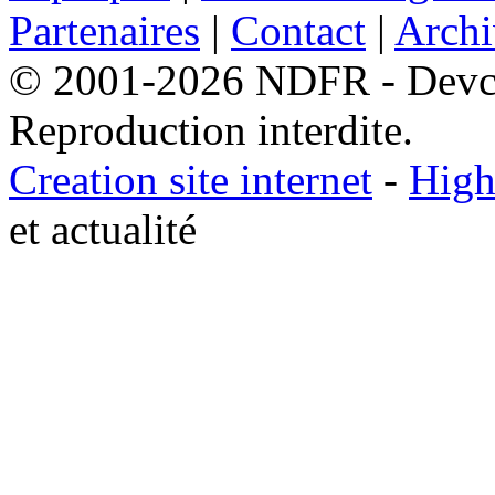
Partenaires
|
Contact
|
Archi
© 2001-2026 NDFR - Devclic
Reproduction interdite.
Creation site internet
-
High
et actualité