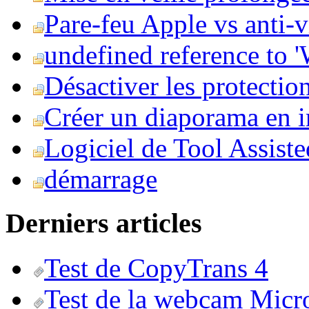
Pare-feu Apple vs anti-
undefined reference to
Désactiver les protection
Créer un diaporama en i
Logiciel de Tool Assist
démarrage
Derniers articles
Test de CopyTrans 4
Test de la webcam Micr