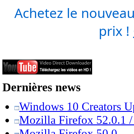
Achetez le nouveau
prix !
Dernières news
Windows 10 Creators Upd
Mozilla Firefox 52.0.1 
Mozilla Firefox 50.0