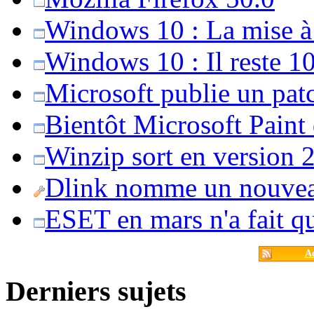
Windows 10 : La mise à j
Windows 10 : Il reste 10
Microsoft publie un pat
Bientôt Microsoft Paint
Winzip sort en version 20
Dlink nomme un nouvea
ESET en mars n'a fait 
Ac
Derniers sujets