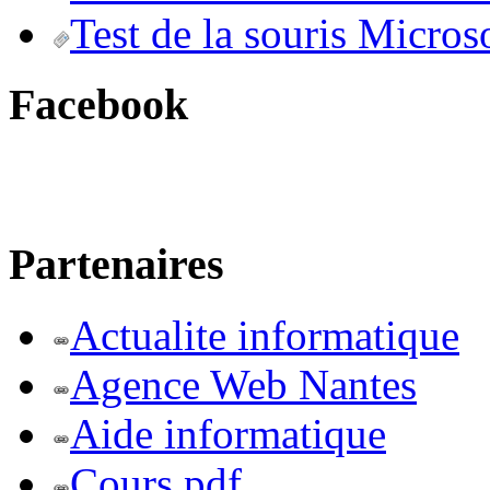
Test de la souris Micros
Facebook
Partenaires
Actualite informatique
Agence Web Nantes
Aide informatique
Cours pdf