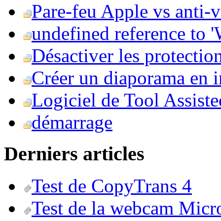
Pare-feu Apple vs anti-
undefined reference to
Désactiver les protection
Créer un diaporama en i
Logiciel de Tool Assist
démarrage
Derniers articles
Test de CopyTrans 4
Test de la webcam Micr