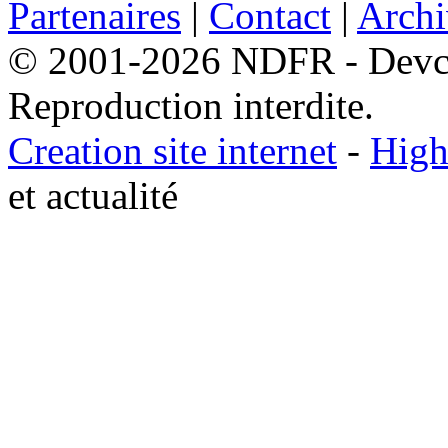
Partenaires
|
Contact
|
Archi
© 2001-2026 NDFR - Devclic
Reproduction interdite.
Creation site internet
-
High
et actualité