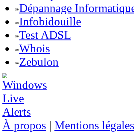
Dépannage Informatiqu
Infobidouille
Test ADSL
Whois
Zebulon
À propos
|
Mentions légale