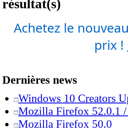
résultat(s)
Achetez le nouveau
prix !
Dernières news
Windows 10 Creators Upd
Mozilla Firefox 52.0.1 
Mozilla Firefox 50.0