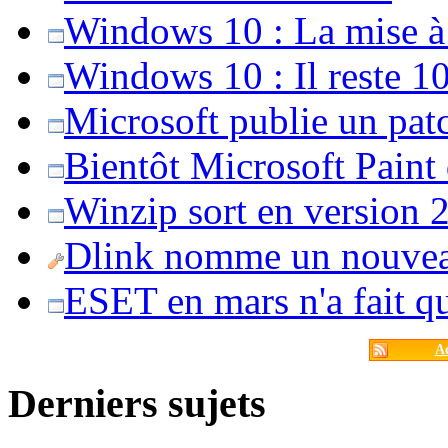
Windows 10 : La mise à j
Windows 10 : Il reste 10
Microsoft publie un pat
Bientôt Microsoft Paint
Winzip sort en version 20
Dlink nomme un nouvea
ESET en mars n'a fait 
Ac
Derniers sujets