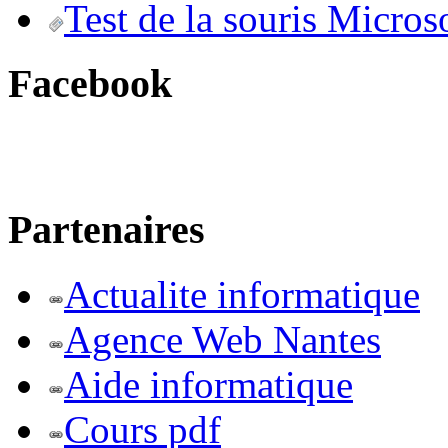
Test de la souris Micros
Facebook
Partenaires
Actualite informatique
Agence Web Nantes
Aide informatique
Cours pdf