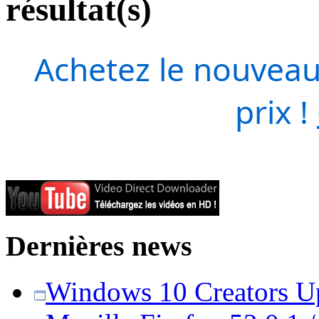
résultat(s)
Achetez le nouveau
prix !
Dernières news
Windows 10 Creators Upd