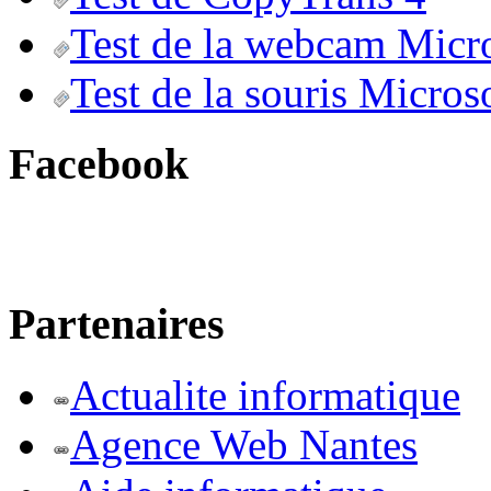
Test de la webcam Micr
Test de la souris Micros
Facebook
Partenaires
Actualite informatique
Agence Web Nantes