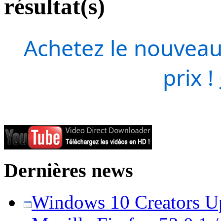
résultat(s)
Achetez le nouveau
prix !
Dernières news
Windows 10 Creators Upd