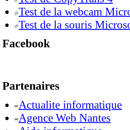
Test de la webcam Micr
Test de la souris Micros
Facebook
Partenaires
Actualite informatique
Agence Web Nantes