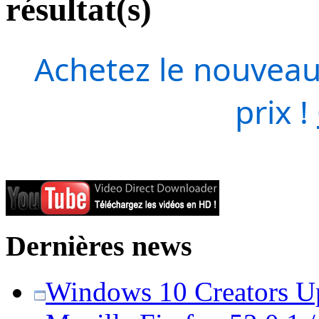
résultat(s)
Achetez le nouveau
prix !
Dernières news
Windows 10 Creators Upd