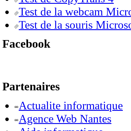
Test de la webcam Micr
Test de la souris Micros
Facebook
Partenaires
Actualite informatique
Agence Web Nantes