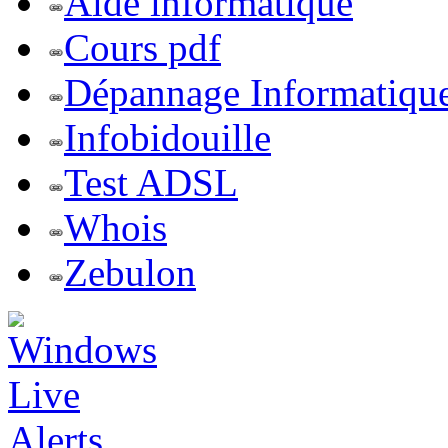
Aide informatique
Cours pdf
Dépannage Informatiqu
Infobidouille
Test ADSL
Whois
Zebulon