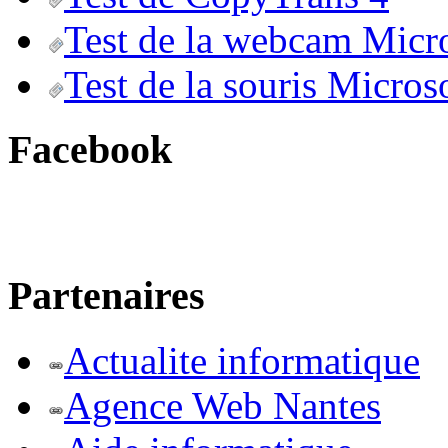
Test de la webcam Micr
Test de la souris Micros
Facebook
Partenaires
Actualite informatique
Agence Web Nantes