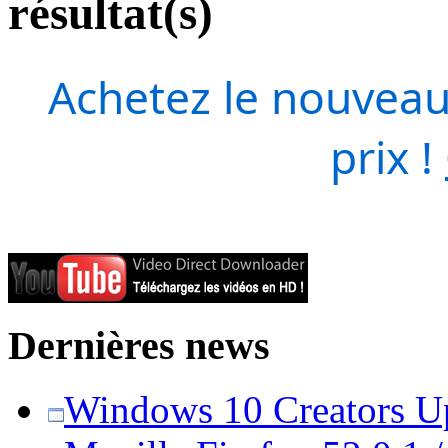
résultat(s)
Achetez le nouveau
prix !
Dernières news
Windows 10 Creators Upd