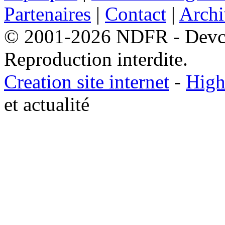
Partenaires
|
Contact
|
Archi
© 2001-2026 NDFR - Devclic
Reproduction interdite.
Creation site internet
-
High
et actualité