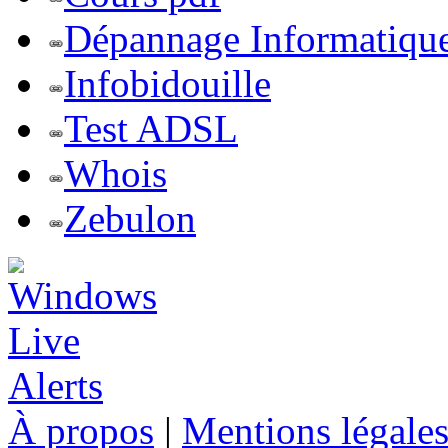
Dépannage Informatiqu
Infobidouille
Test ADSL
Whois
Zebulon
À propos
|
Mentions légale