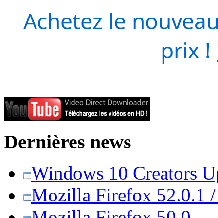
Achetez le nouveau
prix !
Dernières news
Windows 10 Creators Upd
Mozilla Firefox 52.0.1 
Mozilla Firefox 50.0