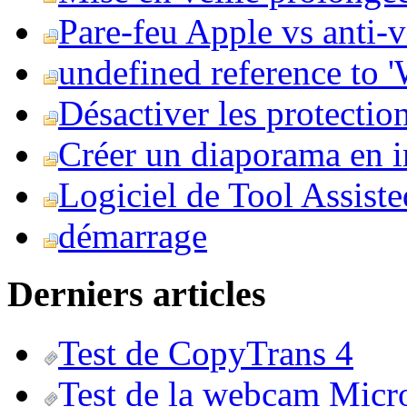
Pare-feu Apple vs anti-
undefined reference to
Désactiver les protection
Créer un diaporama en i
Logiciel de Tool Assist
démarrage
Derniers articles
Test de CopyTrans 4
Test de la webcam Micr