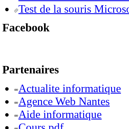
Test de la souris Micros
Facebook
Partenaires
Actualite informatique
Agence Web Nantes
Aide informatique
Cours pdf