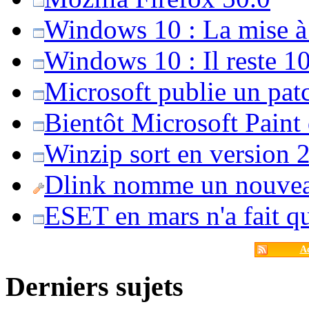
Windows 10 : La mise à j
Windows 10 : Il reste 10
Microsoft publie un pat
Bientôt Microsoft Paint
Winzip sort en version 20
Dlink nomme un nouvea
ESET en mars n'a fait 
Ac
Derniers sujets