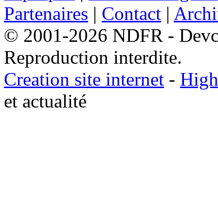
Partenaires
|
Contact
|
Archi
© 2001-2026 NDFR - Devclic
Reproduction interdite.
Creation site internet
-
High
et actualité