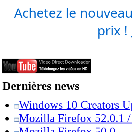
Achetez le nouveau
prix !
Dernières news
Windows 10 Creators Upd
Mozilla Firefox 52.0.1 
Mozilla Firefox 50.0