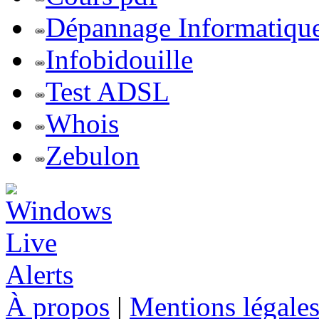
Dépannage Informatiqu
Infobidouille
Test ADSL
Whois
Zebulon
À propos
|
Mentions légale