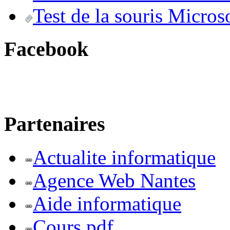
Test de la souris Micros
Facebook
Partenaires
Actualite informatique
Agence Web Nantes
Aide informatique
Cours pdf