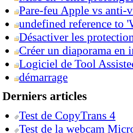
Pare-feu Apple vs anti-
undefined reference to
Désactiver les protection
Créer un diaporama en i
Logiciel de Tool Assist
démarrage
Derniers articles
Test de CopyTrans 4
Test de la webcam Micr