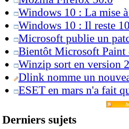
Windows 10 : La mise à j
Windows 10 : Il reste 10
Microsoft publie un pat
Bientôt Microsoft Paint
Winzip sort en version 20
Dlink nomme un nouvea
ESET en mars n'a fait 
Ac
Derniers sujets