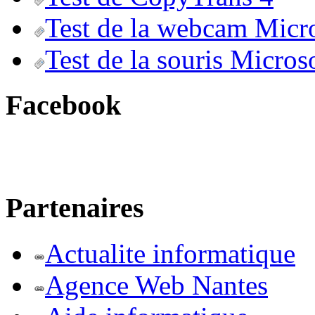
Test de la webcam Micr
Test de la souris Micros
Facebook
Partenaires
Actualite informatique
Agence Web Nantes