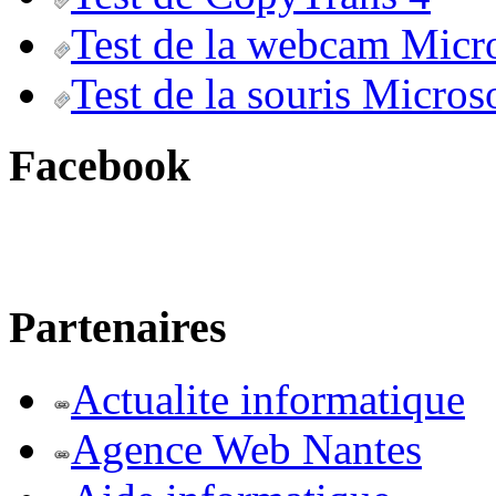
Test de la webcam Micr
Test de la souris Micros
Facebook
Partenaires
Actualite informatique
Agence Web Nantes