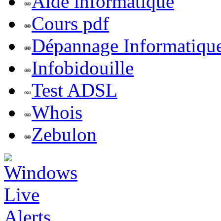
Aide informatique
Cours pdf
Dépannage Informatiqu
Infobidouille
Test ADSL
Whois
Zebulon