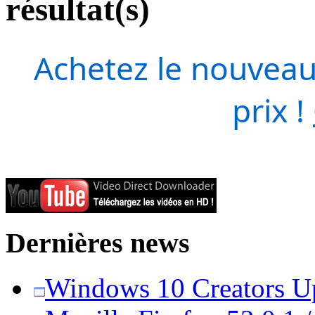
résultat(s)
Achetez le nouveau
prix !
Dernières news
Windows 10 Creators Upd