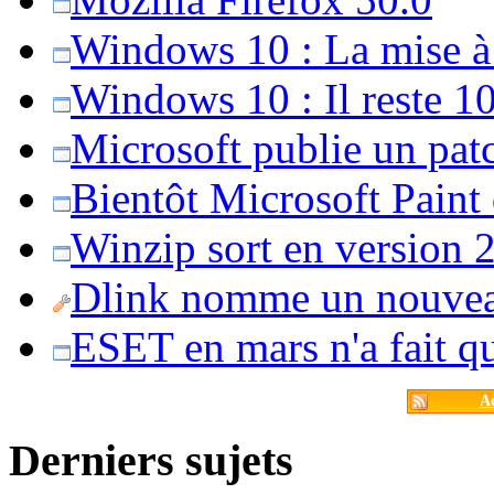
Windows 10 : La mise à j
Windows 10 : Il reste 10
Microsoft publie un pat
Bientôt Microsoft Paint
Winzip sort en version 20
Dlink nomme un nouvea
ESET en mars n'a fait 
Ac
Derniers sujets