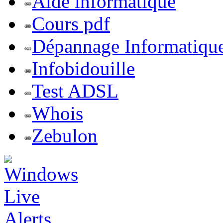
Aide informatique
Cours pdf
Dépannage Informatiqu
Infobidouille
Test ADSL
Whois
Zebulon