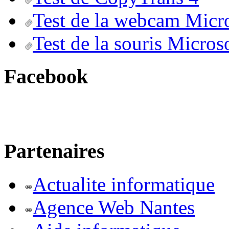
Test de la webcam Micr
Test de la souris Micros
Facebook
Partenaires
Actualite informatique
Agence Web Nantes