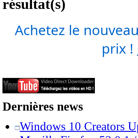
résultat(s)
Achetez le nouveau
prix !
Dernières news
Windows 10 Creators Upd