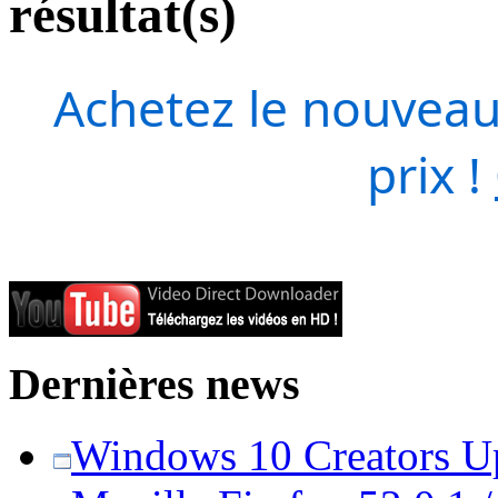
résultat(s)
Achetez le nouveau
prix !
Dernières news
Windows 10 Creators Upd