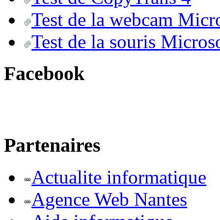
Test de la webcam Micr
Test de la souris Micros
Facebook
Partenaires
Actualite informatique
Agence Web Nantes