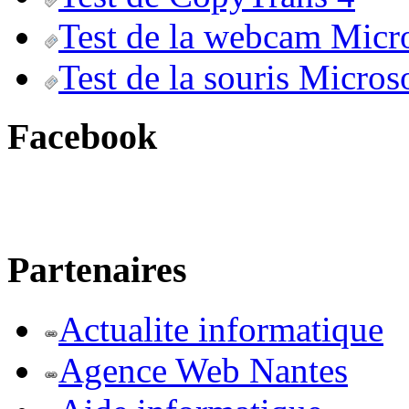
Test de la webcam Micr
Test de la souris Micros
Facebook
Partenaires
Actualite informatique
Agence Web Nantes