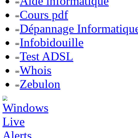
Aide informatique
Cours pdf
Dépannage Informatiqu
Infobidouille
Test ADSL
Whois
Zebulon