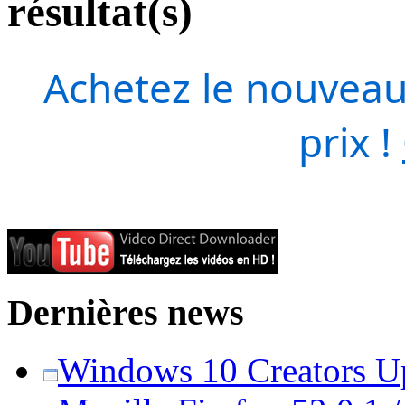
résultat(s)
Achetez le nouveau
prix !
Dernières news
Windows 10 Creators Upd