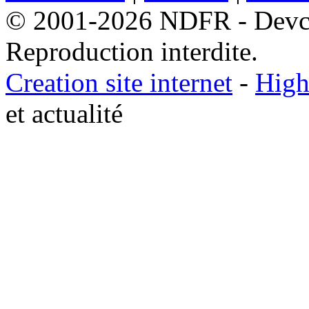
© 2001-2026 NDFR - Devclic
Reproduction interdite.
Creation site internet
-
High
et actualité