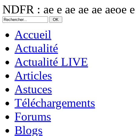
NDFR : ae e ae ae ae aeoe e
Accueil
Actualité
Actualité LIVE
Articles
Astuces
Téléchargements
Forums
Blogs