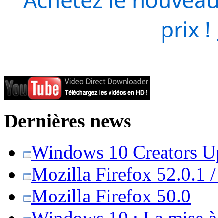
prix !
Dernières news
Windows 10 Creators Upd
Mozilla Firefox 52.0.1 
Mozilla Firefox 50.0
Windows 10 : La mise à j