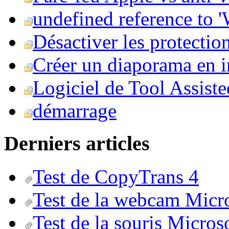
undefined reference to
Désactiver les protection
Créer un diaporama en i
Logiciel de Tool Assist
démarrage
Derniers articles
Test de CopyTrans 4
Test de la webcam Micr
Test de la souris Micros