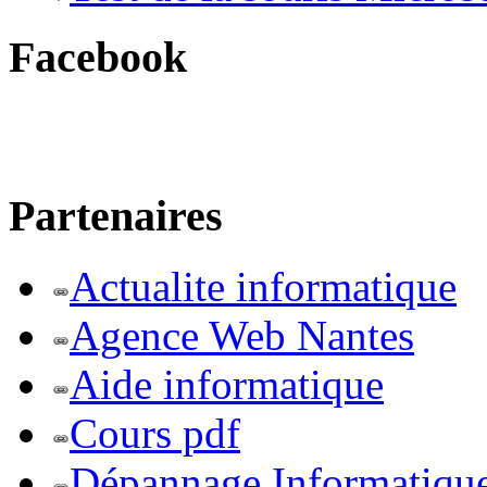
Facebook
Partenaires
Actualite informatique
Agence Web Nantes
Aide informatique
Cours pdf
Dépannage Informatiqu