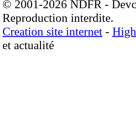
© 2001-2026 NDFR - Devclic
Reproduction interdite.
Creation site internet
-
High
et actualité