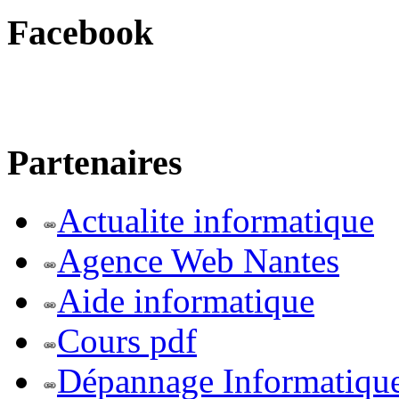
Facebook
Partenaires
Actualite informatique
Agence Web Nantes
Aide informatique
Cours pdf
Dépannage Informatiqu