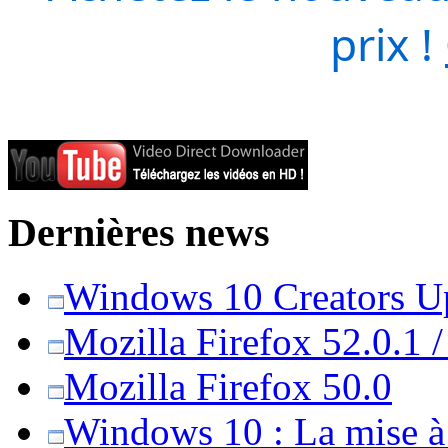
prix !
Dernières news
Windows 10 Creators Upd
Mozilla Firefox 52.0.1 
Mozilla Firefox 50.0
Windows 10 : La mise à j