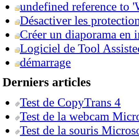
undefined reference to
Désactiver les protection
Créer un diaporama en i
Logiciel de Tool Assist
démarrage
Derniers articles
Test de CopyTrans 4
Test de la webcam Micr
Test de la souris Micros