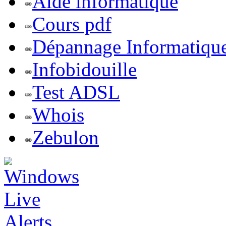
Aide informatique
Cours pdf
Dépannage Informatiqu
Infobidouille
Test ADSL
Whois
Zebulon