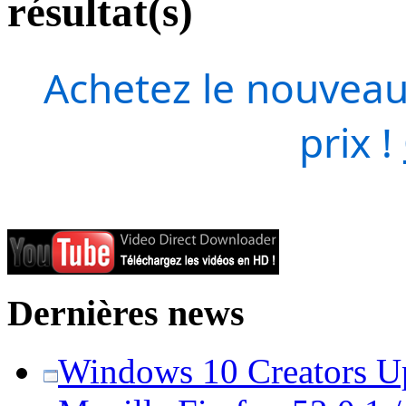
résultat(s)
Achetez le nouveau
prix !
Dernières news
Windows 10 Creators Upd