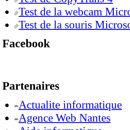
Test de la webcam Micr
Test de la souris Micros
Facebook
Partenaires
Actualite informatique
Agence Web Nantes