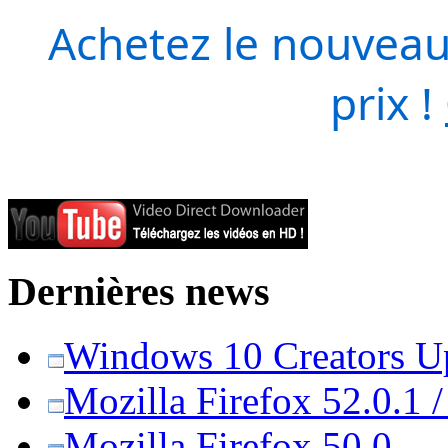
Achetez le nouveau
prix !
Dernières news
Windows 10 Creators Upd
Mozilla Firefox 52.0.1 
Mozilla Firefox 50.0