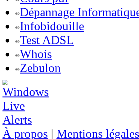
Dépannage Informatiqu
Infobidouille
Test ADSL
Whois
Zebulon
À propos
|
Mentions légale