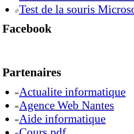
Test de la souris Micros
Facebook
Partenaires
Actualite informatique
Agence Web Nantes
Aide informatique
Cours pdf