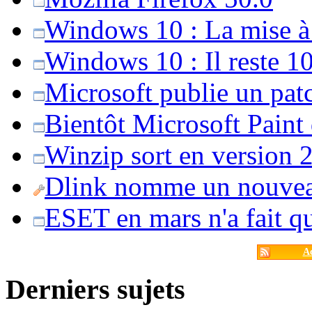
Windows 10 : La mise à j
Windows 10 : Il reste 10
Microsoft publie un pat
Bientôt Microsoft Paint
Winzip sort en version 20
Dlink nomme un nouvea
ESET en mars n'a fait 
Ac
Derniers sujets