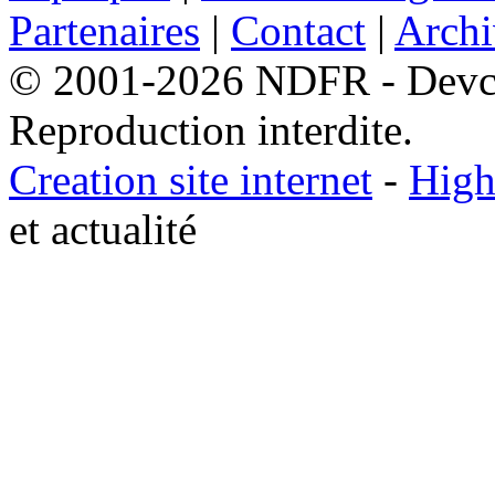
Partenaires
|
Contact
|
Archi
© 2001-2026 NDFR - Devclic
Reproduction interdite.
Creation site internet
-
High
et actualité