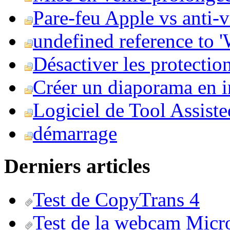
Pare-feu Apple vs anti-
undefined reference to
Désactiver les protection
Créer un diaporama en i
Logiciel de Tool Assist
démarrage
Derniers articles
Test de CopyTrans 4
Test de la webcam Micr