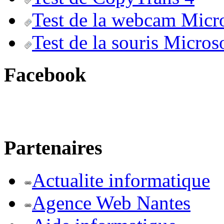
Test de la webcam Micr
Test de la souris Micros
Facebook
Partenaires
Actualite informatique
Agence Web Nantes