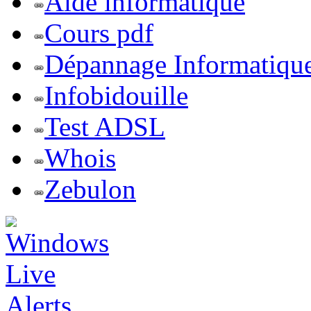
Aide informatique
Cours pdf
Dépannage Informatiqu
Infobidouille
Test ADSL
Whois
Zebulon