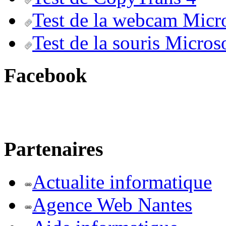
Test de la webcam Micr
Test de la souris Micros
Facebook
Partenaires
Actualite informatique
Agence Web Nantes