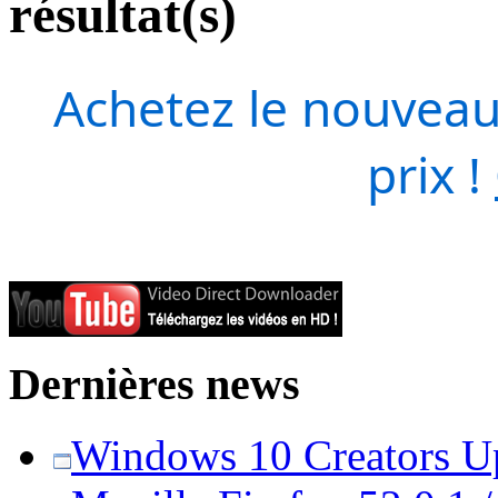
résultat(s)
Achetez le nouveau
prix !
Dernières news
Windows 10 Creators Upd