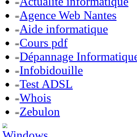
Actualite informatique
Agence Web Nantes
Aide informatique
Cours pdf
Dépannage Informatiqu
Infobidouille
Test ADSL
Whois
Zebulon