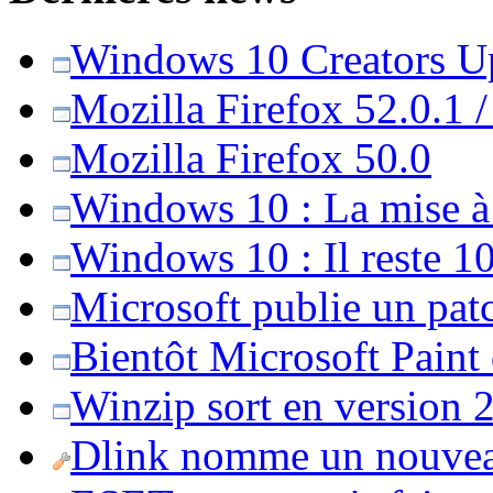
Windows 10 Creators Upd
Mozilla Firefox 52.0.1 
Mozilla Firefox 50.0
Windows 10 : La mise à j
Windows 10 : Il reste 10
Microsoft publie un pat
Bientôt Microsoft Paint
Winzip sort en version 20
Dlink nomme un nouvea