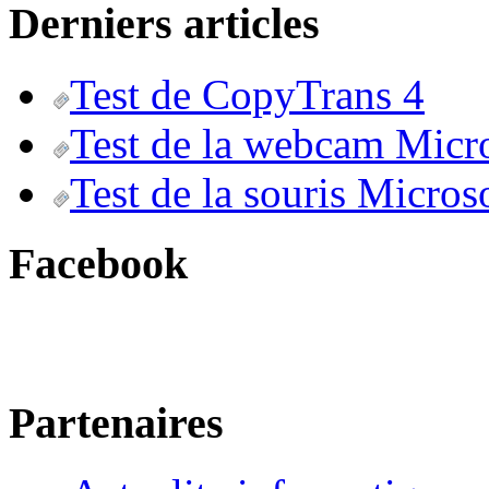
Derniers articles
Test de CopyTrans 4
Test de la webcam Micr
Test de la souris Micros
Facebook
Partenaires