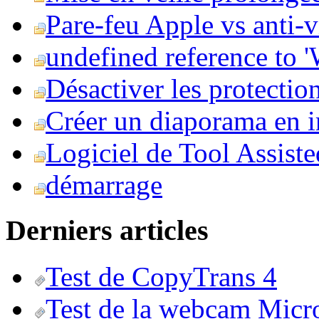
Pare-feu Apple vs anti-
undefined reference to
Désactiver les protection
Créer un diaporama en i
Logiciel de Tool Assist
démarrage
Derniers articles
Test de CopyTrans 4
Test de la webcam Micr