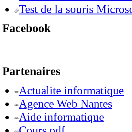
Test de la souris Micros
Facebook
Partenaires
Actualite informatique
Agence Web Nantes
Aide informatique
Cours pdf