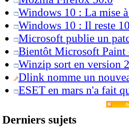
Windows 10 : La mise à j
Windows 10 : Il reste 10
Microsoft publie un pat
Bientôt Microsoft Paint
Winzip sort en version 20
Dlink nomme un nouvea
ESET en mars n'a fait 
Ac
Derniers sujets