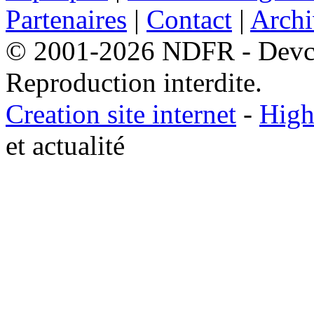
Partenaires
|
Contact
|
Archi
© 2001-2026 NDFR - Devclic
Reproduction interdite.
Creation site internet
-
High
et actualité