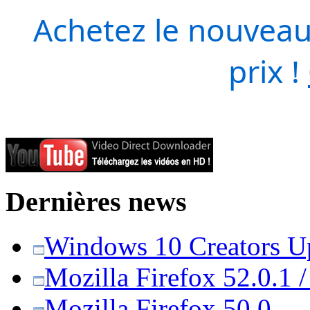
Achetez le nouveau
prix !
Dernières news
Windows 10 Creators Upd
Mozilla Firefox 52.0.1 
Mozilla Firefox 50.0