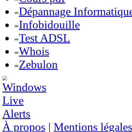
Dépannage Informatiqu
Infobidouille
Test ADSL
Whois
Zebulon
À propos
|
Mentions légale