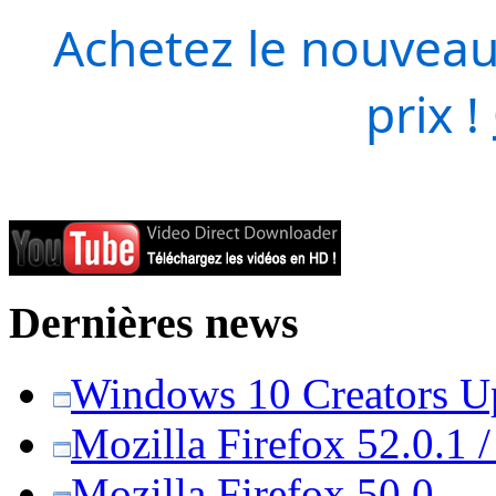
Achetez le nouveau
prix !
Dernières news
Windows 10 Creators Upd
Mozilla Firefox 52.0.1 
Mozilla Firefox 50.0