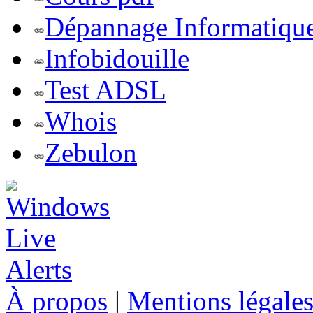
Dépannage Informatiqu
Infobidouille
Test ADSL
Whois
Zebulon
À propos
|
Mentions légale