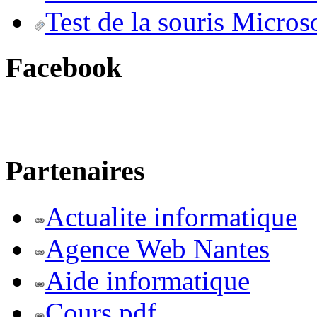
Test de la souris Micros
Facebook
Partenaires
Actualite informatique
Agence Web Nantes
Aide informatique
Cours pdf