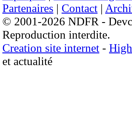
Partenaires
|
Contact
|
Archi
© 2001-2026 NDFR - Devclic
Reproduction interdite.
Creation site internet
-
High
et actualité