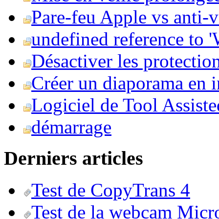
Pare-feu Apple vs anti-
undefined reference to
Désactiver les protection
Créer un diaporama en i
Logiciel de Tool Assist
démarrage
Derniers articles
Test de CopyTrans 4
Test de la webcam Micr