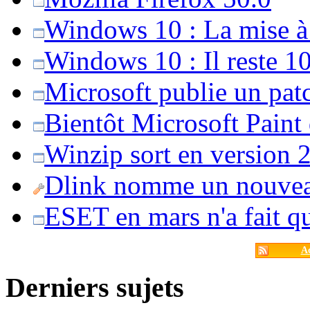
Windows 10 : La mise à j
Windows 10 : Il reste 10
Microsoft publie un pat
Bientôt Microsoft Paint
Winzip sort en version 20
Dlink nomme un nouvea
ESET en mars n'a fait 
Ac
Derniers sujets