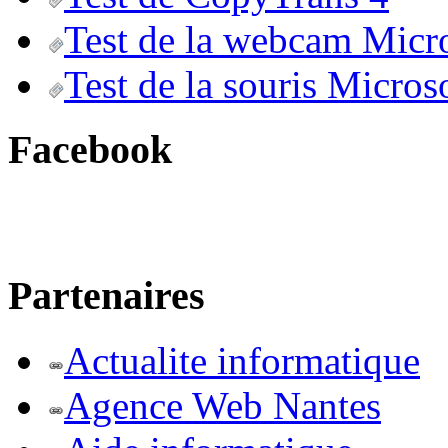
Test de la webcam Micr
Test de la souris Micros
Facebook
Partenaires
Actualite informatique
Agence Web Nantes