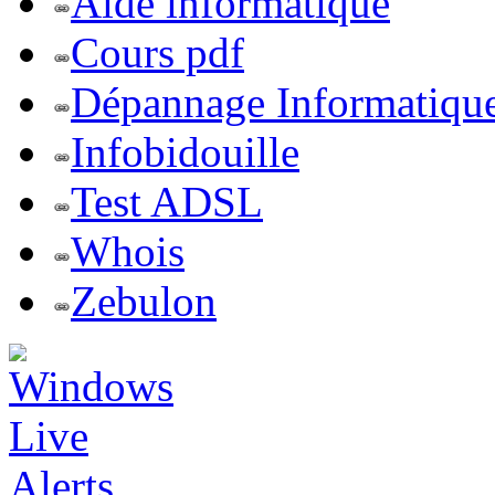
Aide informatique
Cours pdf
Dépannage Informatiqu
Infobidouille
Test ADSL
Whois
Zebulon