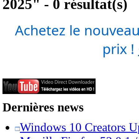
2025" - 0 résultat(s)
Achetez le nouveau
prix !
Dernières news
Windows 10 Creators Upd