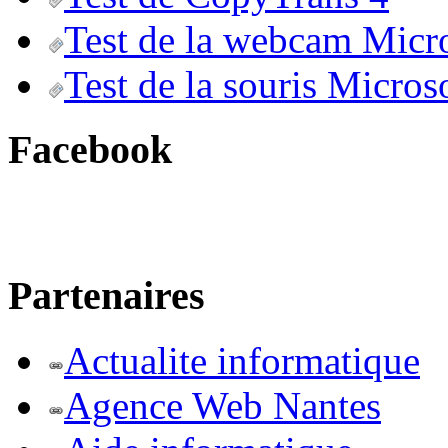
Test de la webcam Micr
Test de la souris Micros
Facebook
Partenaires
Actualite informatique
Agence Web Nantes