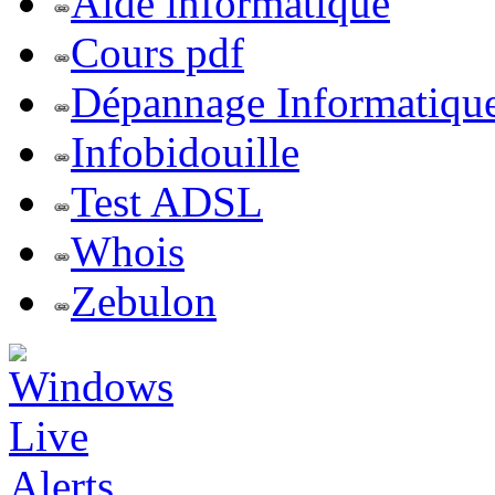
Aide informatique
Cours pdf
Dépannage Informatiqu
Infobidouille
Test ADSL
Whois
Zebulon