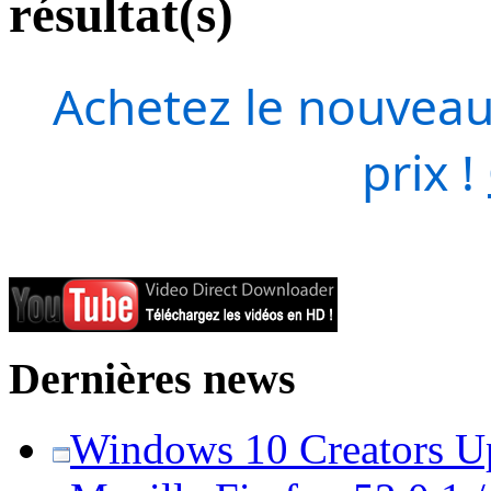
résultat(s)
Achetez le nouveau
prix !
Dernières news
Windows 10 Creators Upd