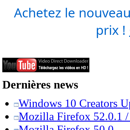
Achetez le nouveau
prix !
Dernières news
Windows 10 Creators Upd
Mozilla Firefox 52.0.1 
Mozilla Firefox 50.0