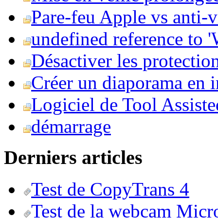
Pare-feu Apple vs anti-
undefined reference to
Désactiver les protection
Créer un diaporama en i
Logiciel de Tool Assist
démarrage
Derniers articles
Test de CopyTrans 4
Test de la webcam Micr