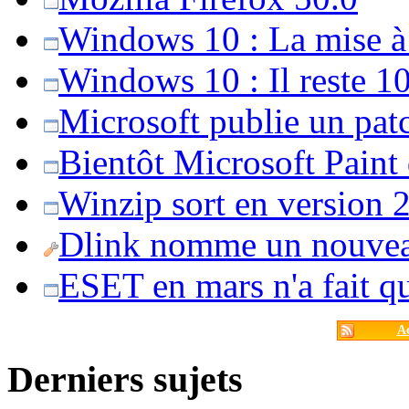
Windows 10 : La mise à j
Windows 10 : Il reste 10
Microsoft publie un pat
Bientôt Microsoft Paint
Winzip sort en version 20
Dlink nomme un nouvea
ESET en mars n'a fait 
Ac
Derniers sujets