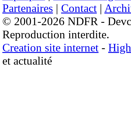
Partenaires
|
Contact
|
Archi
© 2001-2026 NDFR - Devclic
Reproduction interdite.
Creation site internet
-
High
et actualité