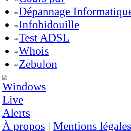
Dépannage Informatiqu
Infobidouille
Test ADSL
Whois
Zebulon
À propos
|
Mentions légale